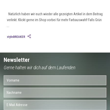
Natürlich haben wir euch wieder alle gezeigten Artikel in dem Beitrag
verlinkt. Klickt gerne im Shop vorbei für mehr Farbauswahl! Falls Grün
...
styleBREAKER
Newsletter
Gerne halten wir dich auf dem Laufenden