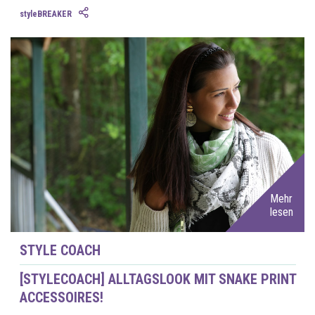
styleBREAKER
Mehr
lesen
STYLE COACH
[STYLECOACH] ALLTAGSLOOK MIT SNAKE PRINT
ACCESSOIRES!