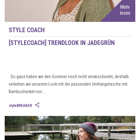
Mehr
lesen
STYLE COACH
[STYLECOACH] TRENDLOOK IN JADEGRÜN
So ganz haben wir den Sommer noch nicht verabschiedet, deshalb
verleihen wir unserem Look mit der passenden Umhängetasche mit
Bambushenkel noc ...
styleBREAKER