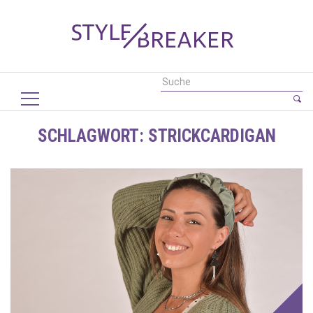
SCHLAGWORT:
STRICKCARDIGAN