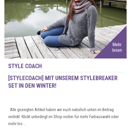
Mehr
lesen
STYLE COACH
[STYLECOACH] MIT UNSEREM STYLEBREAKER
SET IN DEN WINTER!
Alle gezeigten Artikel haben wir euch natürlich unten im Beitrag
verlinkt. Klickt unbedingt im Shop vorbei für mehr Farbauswahl oder
mehr Ins ...