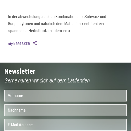
In der abwechslungsreichen Kombination aus Schwarz und
Burgundytönen und natürlich dem Materialmix entsteht ein
spannender Herbstlook, mit dem ihr a ...
styleBREAKER
Newsletter
Gerne halten wir dich auf dem Laufenden