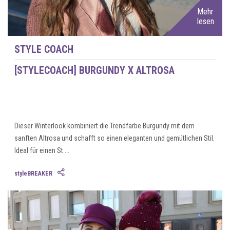
Mehr
lesen
STYLE COACH
[STYLECOACH] BURGUNDY X ALTROSA
Dieser Winterlook kombiniert die Trendfarbe Burgundy mit dem
sanften Altrosa und schafft so einen eleganten und gemütlichen Stil.
Ideal für einen St ...
styleBREAKER