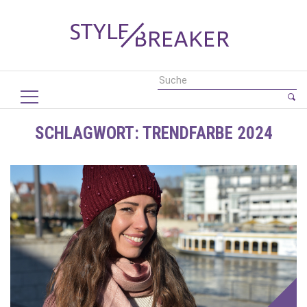
SCHLAGWORT:
TRENDFARBE 2024