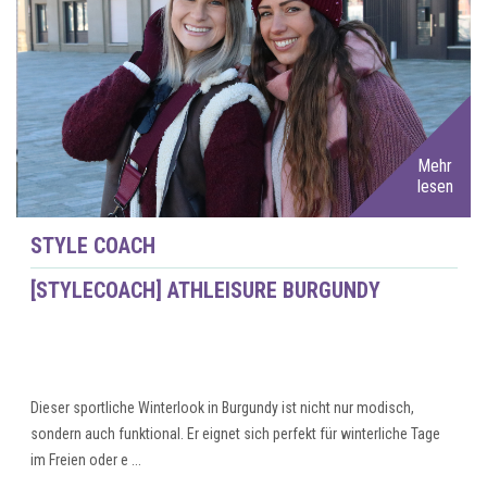
Mehr
lesen
STYLE COACH
[STYLECOACH] ATHLEISURE BURGUNDY
Dieser sportliche Winterlook in Burgundy ist nicht nur modisch,
sondern auch funktional. Er eignet sich perfekt für winterliche Tage
im Freien oder e ...