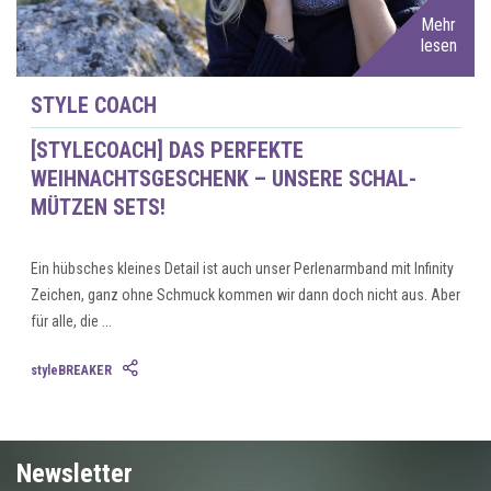
Mehr
lesen
STYLE COACH
[STYLECOACH] DAS PERFEKTE
WEIHNACHTSGESCHENK – UNSERE SCHAL-
MÜTZEN SETS!
Ein hübsches kleines Detail ist auch unser Perlenarmband mit Infinity
Zeichen, ganz ohne Schmuck kommen wir dann doch nicht aus. Aber
für alle, die ...
styleBREAKER
Newsletter