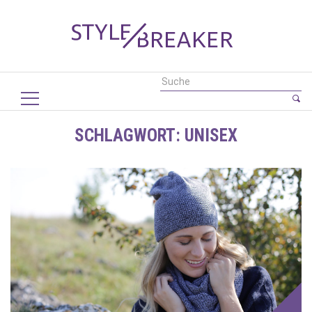
SCHLAGWORT:
UNISEX