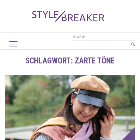
SCHLAGWORT:
ZARTE TÖNE