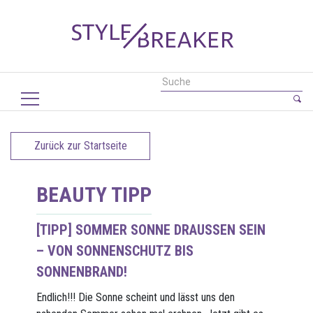
Zurück zur Startseite
BEAUTY TIPP
[TIPP] SOMMER SONNE DRAUSSEN SEIN –
VON SONNENSCHUTZ BIS S
ONNENBRAND!
Endlich!!! Die Sonne scheint und lässt uns den