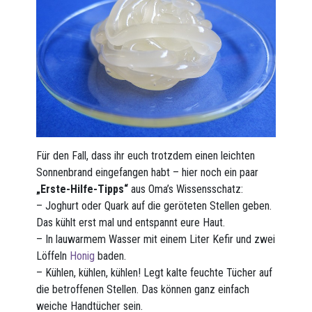
Für den Fall, dass ihr euch trotzdem einen leichten
Sonnenbrand eingefangen habt – hier noch ein paar
„Erste-Hilfe-Tipps“
aus Oma’s Wissensschatz:
– Joghurt oder Quark auf die geröteten Stellen geben.
Das kühlt erst mal und entspannt eure Haut.
– In lauwarmem Wasser mit einem Liter Kefir und zwei
Löffeln
Honig
baden.
– Kühlen, kühlen, kühlen! Legt kalte feuchte Tücher auf
die betroffenen Stellen. Das können ganz einfach
weiche Handtücher sein.