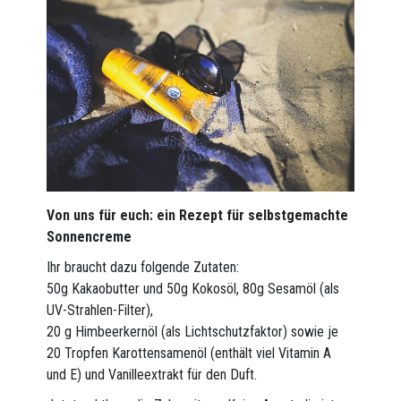
Von uns für euch: ein Rezept für selbstgemachte
Sonnencreme
Ihr braucht dazu folgende Zutaten:
50g Kakaobutter und 50g Kokosöl, 80g Sesamöl (als
UV-Strahlen-Filter),
20 g Himbeerkernöl (als Lichtschutzfaktor) sowie je
20 Tropfen Karottensamenöl (enthält viel Vitamin A
und E) und Vanilleextrakt für den Duft.