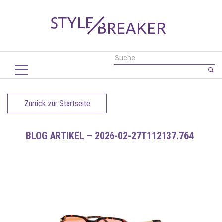
Zurück zur Startseite
BLOG ARTIKEL – 2026-02-27T112137.764