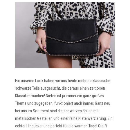
Für unseren Look haben wir uns heute mehrere klassische
schwarze Teile ausgesucht, die daraus einen zeitlosen
Klassiker machen! Nieten ist ja immer ein ganz großes
Thema und zugegeben, funktioniert auch immer. Ganz neu
bei uns im Sortiment sind die schwarzen Brillen mit
metallischen Gestellen und einer reihe Nietenverzierung. Ein
echter Hingucker und perfekt für die warmen Tage! Greift