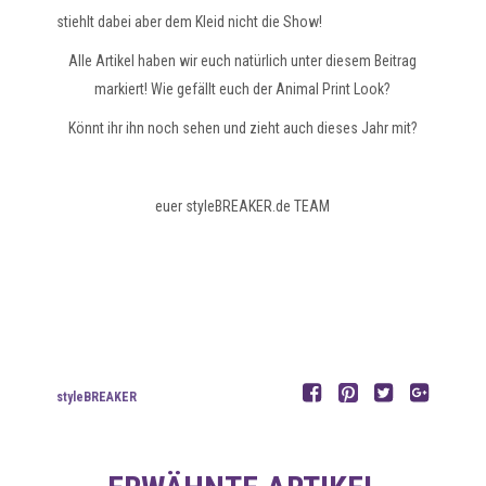
stiehlt dabei aber dem Kleid nicht die Show!
Alle Artikel haben wir euch natürlich unter diesem Beitrag
markiert! Wie gefällt euch der Animal Print Look?
Könnt ihr ihn noch sehen und zieht auch dieses Jahr mit?
euer styleBREAKER.de TEAM
styleBREAKER