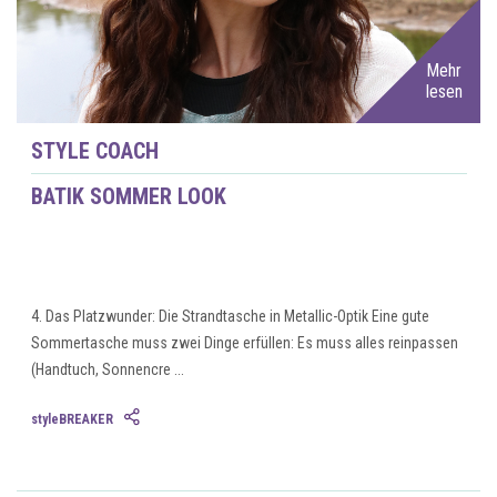
Mehr
lesen
STYLE COACH
BATIK SOMMER LOOK
4. Das Platzwunder: Die Strandtasche in Metallic-Optik Eine gute
Sommertasche muss zwei Dinge erfüllen: Es muss alles reinpassen
(Handtuch, Sonnencre ...
styleBREAKER