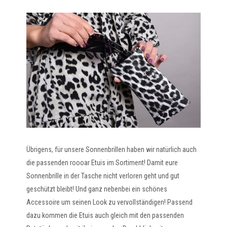
Übrigens, für unsere Sonnenbrillen haben wir natürlich auch
die passenden roooar Etuis im Sortiment! Damit eure
Sonnenbrille in der Tasche nicht verloren geht und gut
geschützt bleibt! Und ganz nebenbei ein schönes
Accessoire um seinen Look zu vervollständigen! Passend
dazu kommen die Etuis auch gleich mit den passenden