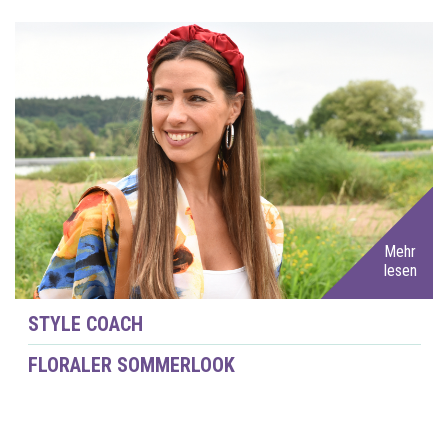
Mehr
lesen
STYLE COACH
FLORALER SOMMERLOOK