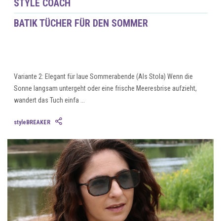
STYLE COACH
BATIK TÜCHER FÜR DEN SOMMER
Variante 2: Elegant für laue Sommerabende (Als Stola) Wenn die
Sonne langsam untergeht oder eine frische Meeresbrise aufzieht,
wandert das Tuch einfa ...
styleBREAKER