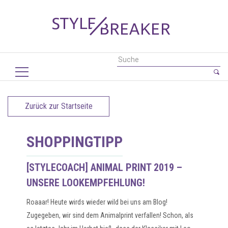
Zurück zur Startseite
SHOPPINGTIPP
[STYLECOACH] ANIMAL PRINT 2019 –
UNSERE LOOKEMPFEHLUNG!
Roaaar! Heute wirds wieder wild bei uns am Blog!
Zugegeben, wir sind dem Animalprint verfallen! Schon, als