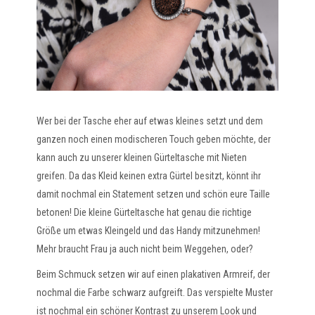
Wer bei der Tasche eher auf etwas kleines setzt und dem
ganzen noch einen modischeren Touch geben möchte, der
kann auch zu unserer kleinen Gürteltasche mit Nieten
greifen. Da das Kleid keinen extra Gürtel besitzt, könnt ihr
damit nochmal ein Statement setzen und schön eure Taille
betonen! Die kleine Gürteltasche hat genau die richtige
Größe um etwas Kleingeld und das Handy mitzunehmen!
Mehr braucht Frau ja auch nicht beim Weggehen, oder?
Beim Schmuck setzen wir auf einen plakativen Armreif, der
nochmal die Farbe schwarz aufgreift. Das verspielte Muster
ist nochmal ein schöner Kontrast zu unserem Look und