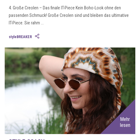
4. Große Creolen – Das finale IT-Piece Kein Boho-Look ohne den
passenden Schmuck! Große Creolen sind und bleiben das ultimative
IT-Piece. Sie rahm ...
styleBREAKER
Mehr
lesen