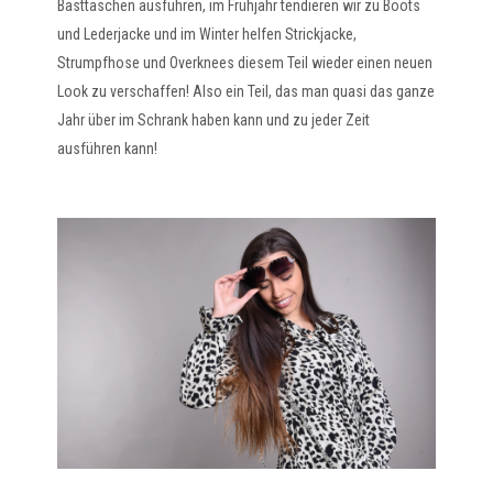
Basttäschen ausführen, im Frühjahr tendieren wir zu Boots
und Lederjacke und im Winter helfen Strickjacke,
Strumpfhose und Overknees diesem Teil wieder einen neuen
Look zu verschaffen! Also ein Teil, das man quasi das ganze
Jahr über im Schrank haben kann und zu jeder Zeit
ausführen kann!