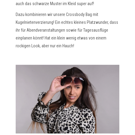
auch das schwarze Muster im Kleid super auf!
Dazu kombinieren wir unsere Crossbody Bag mit
Kugelnietenverzierung! Ein echtes kleines Platzwunder, dass
ihr für Abendveranstaltungen sowie für Tagesausflüge
einplanen könnt! Hat ein klein wenig etwas von einem
rockigen Look, aber nur ein Hauch!