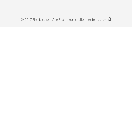
© 2017 Stylebreaker | Alle Rechte vorbehalten | webshop by