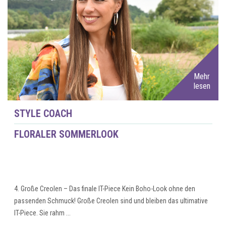
Mehr
lesen
STYLE COACH
FLORALER SOMMERLOOK
4. Große Creolen – Das finale IT-Piece Kein Boho-Look ohne den
passenden Schmuck! Große Creolen sind und bleiben das ultimative
IT-Piece. Sie rahm ...