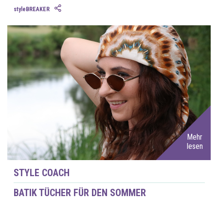
styleBREAKER
Mehr
lesen
STYLE COACH
BATIK TÜCHER FÜR DEN SOMMER