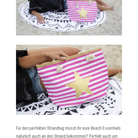
Für den perfekten Strandtag müsst ihr eure Beach Essentials
natürlich auch an den Strand bekommen? Perfekt auch um