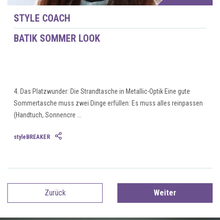
STYLE COACH
BATIK SOMMER LOOK
4. Das Platzwunder: Die Strandtasche in Metallic-Optik Eine gute
Sommertasche muss zwei Dinge erfüllen: Es muss alles reinpassen
(Handtuch, Sonnencre ...
styleBREAKER
Zurück
Weiter