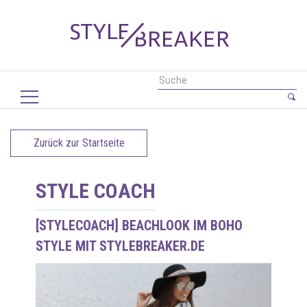
Zurück zur Startseite
STYLE COACH
[STYLECOACH] BEACHLOOK IM BOHO
STYLE MIT STYLEBREAKER.DE