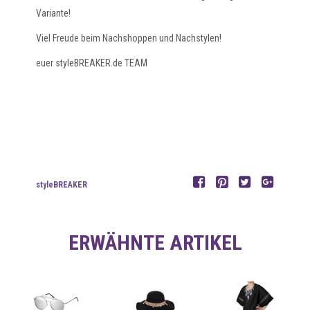
Variante!
Viel Freude beim Nachshoppen und Nachstylen!
euer styleBREAKER.de TEAM
styleBREAKER
ERWÄHNTE ARTIKEL