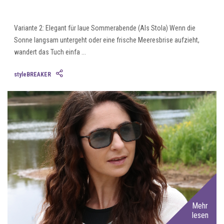
Variante 2: Elegant für laue Sommerabende (Als Stola) Wenn die
Sonne langsam untergeht oder eine frische Meeresbrise aufzieht,
wandert das Tuch einfa ...
styleBREAKER
Mehr
lesen