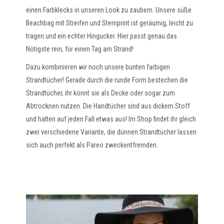
einen Farbklecks in unseren Look zu zaubern. Unsere süße
Beachbag mit Streifen und Sternprint ist geräumig, leicht zu
tragen und ein echter Hingucker. Hier passt genau das
Nötigste rein, für einen Tag am Strand!
Dazu kombinieren wir noch unsere bunten farbigen
Strandtücher! Gerade durch die runde Form bestechen die
Strandtücher, ihr könnt sie als Decke oder sogar zum
Abtrocknen nutzen. Die Handtücher sind aus dickem Stoff
und halten auf jeden Fall etwas aus! Im Shop findet ihr gleich
zwei verschiedene Variante, die dünnen Strandtücher lassen
sich auch perfekt als Pareo zweckentfremden.