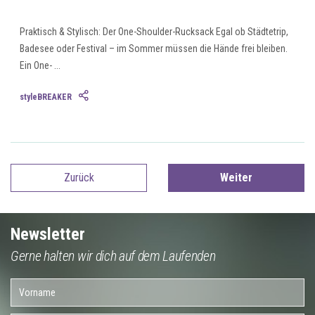
Praktisch & Stylisch: Der One-Shoulder-Rucksack Egal ob Städtetrip,
Badesee oder Festival – im Sommer müssen die Hände frei bleiben.
Ein One- ...
styleBREAKER
Zurück
Weiter
Newsletter
Gerne halten wir dich auf dem Laufenden