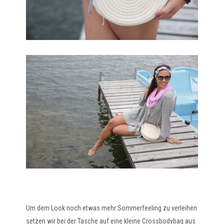
Um dem Look noch etwas mehr Sommerfeeling zu verleihen
setzen wir bei der Tasche auf eine kleine Crossbodybag aus