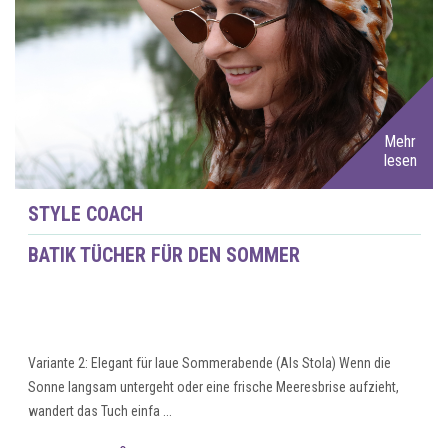
Mehr
lesen
STYLE COACH
BATIK TÜCHER FÜR DEN SOMMER
Variante 2: Elegant für laue Sommerabende (Als Stola) Wenn die
Sonne langsam untergeht oder eine frische Meeresbrise aufzieht,
wandert das Tuch einfa ...