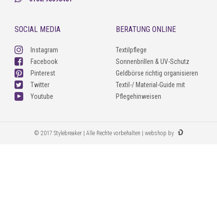
SOCIAL MEDIA
BERATUNG ONLINE
Instagram
Textilpflege
Facebook
Sonnenbrillen & UV-Schutz
Pinterest
Geldbörse richtig organisieren
Twitter
Textil-/ Material-Guide mit
Youtube
Pflegehinweisen
© 2017 Stylebreaker | Alle Rechte vorbehalten | webshop by