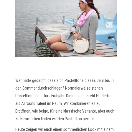
Wer hätte gedacht, dass sich Pastelltöne dieses Jahr bis in
den Sommer durchschlagen? Normalerweise stehen
Pastelltöne eher fürs Frühjahr. Dieses Jahr steht Fliederlila
als Allround Talent im Raum. Wir kombinieren es zu
Erdtönen, wie beige, für eine klassische Variante, aber auch
zu Neonfarben finden wir den Pastellton perfekt.
Heute zeigen wir euch einen sommerlichen Look mit einem