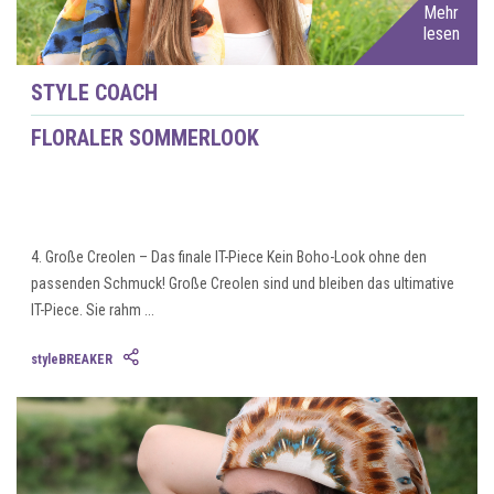
Mehr
lesen
STYLE COACH
FLORALER SOMMERLOOK
4. Große Creolen – Das finale IT-Piece Kein Boho-Look ohne den
passenden Schmuck! Große Creolen sind und bleiben das ultimative
IT-Piece. Sie rahm ...
styleBREAKER