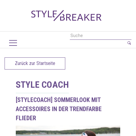
Zurück zur Startseite
STYLE COACH
[STYLECOACH] SOMMERLOOK MIT
ACCESSOIRES IN DER TRENDFARBE
FLIEDER