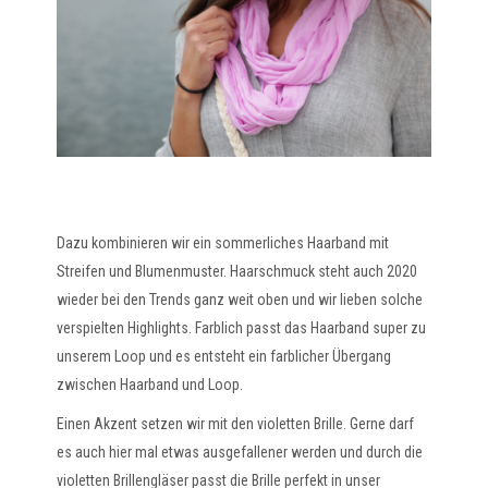
Dazu kombinieren wir ein sommerliches Haarband mit
Streifen und Blumenmuster. Haarschmuck steht auch 2020
wieder bei den Trends ganz weit oben und wir lieben solche
verspielten Highlights. Farblich passt das Haarband super zu
unserem Loop und es entsteht ein farblicher Übergang
zwischen Haarband und Loop.
Einen Akzent setzen wir mit den violetten Brille. Gerne darf
es auch hier mal etwas ausgefallener werden und durch die
violetten Brillengläser passt die Brille perfekt in unser