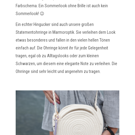
Farbschema. Ein Sommerlook ohne Brille ist auch kein
Sommerlook! 😉
Ein echter Hingucker sind auch unsere großen
Statementohrringe in Marmoroptik. Sie verleihen dem Look
etwas besonderes und fallen in den vielen hellen Tönen
einfach auf. Die Ohrringe könnt ihr für jede Gelegenheit
tragen, egal ob zu Alltagslooks oder zum kleinen
Schwarzen, um diesem eine elegante Note zu verleihen. Die
Ohrringe sind sehr leicht und angenehm zu tragen.