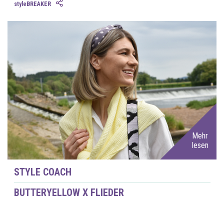
styleBREAKER
Mehr
lesen
STYLE COACH
BUTTERYELLOW X FLIEDER