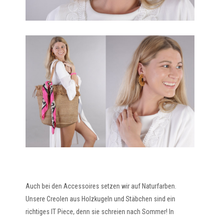
Auch bei den Accessoires setzen wir auf Naturfarben.
Unsere Creolen aus Holzkugeln und Stäbchen sind ein
richtiges IT Piece, denn sie schreien nach Sommer! In