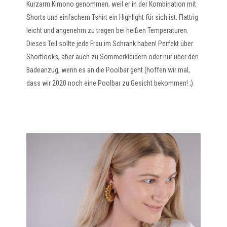
Kurzarm Kimono genommen, weil er in der Kombination mit
Shorts und einfachem Tshirt ein Highlight für sich ist. Flattrig
leicht und angenehm zu tragen bei heißen Temperaturen.
Dieses Teil sollte jede Frau im Schrank haben! Perfekt über
Shortlooks, aber auch zu Sommerkleidern oder nur über den
Badeanzug, wenn es an die Poolbar geht (hoffen wir mal,
dass wir 2020 noch eine Poolbar zu Gesicht bekommen! ;).