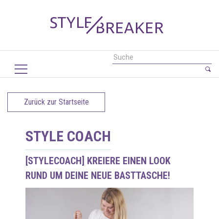
Zurück zur Startseite
STYLE COACH
[STYLECOACH] KREIERE EINEN LOOK
RUND UM DEINE NEUE BASTTASCHE!