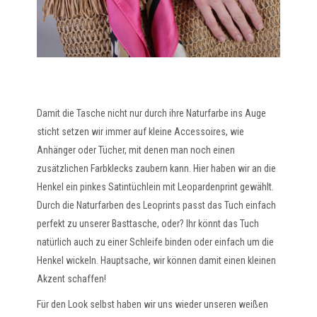
Damit die Tasche nicht nur durch ihre Naturfarbe ins Auge
sticht setzen wir immer auf kleine Accessoires, wie
Anhänger oder Tücher, mit denen man noch einen
zusätzlichen Farbklecks zaubern kann. Hier haben wir an die
Henkel ein pinkes Satintüchlein mit Leopardenprint gewählt.
Durch die Naturfarben des Leoprints passt das Tuch einfach
perfekt zu unserer Basttasche, oder? Ihr könnt das Tuch
natürlich auch zu einer Schleife binden oder einfach um die
Henkel wickeln. Hauptsache, wir können damit einen kleinen
Akzent schaffen!
Für den Look selbst haben wir uns wieder unseren weißen