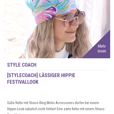
Mehr
lesen
STYLE COACH
[STYLECOACH] LÄSSIGER HIPPIE
FESTIVALLOOK
Süße Kette mit Strass-Ring-Motiv Accessoires dürfen bei einem
Hippie-Look natürlich nicht fehlen! Eine zarte Kette mit einem Strass-