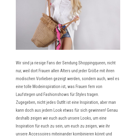
Wir sind ja riesige Fans der Sendung Shoppingqueen, nicht
nur, weil dort Frauen allen Alters und jeder Größe mit ihren
modischen Vorlieben gezeigt werden, sondern auch, weil es
eine tolle Modeinspiration ist, was Frauen fern von
Laufstegen und Fashionshows für Styles tragen.
Zugegeben, nicht jedes Outfit ist eine Inspiration, aber man
kann doch aus jedem Look etwas für sich gewinnen! Genau
deshalb zeigen wir euch auch unsere Looks, um eine
Inspiration für euch zu sein, um euch zu zeigen, wie ihr
unsere Accessoires miteinander kombinieren könnt und