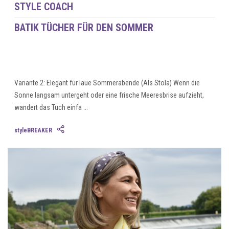
STYLE COACH
BATIK TÜCHER FÜR DEN SOMMER
Variante 2: Elegant für laue Sommerabende (Als Stola) Wenn die
Sonne langsam untergeht oder eine frische Meeresbrise aufzieht,
wandert das Tuch einfa ...
styleBREAKER