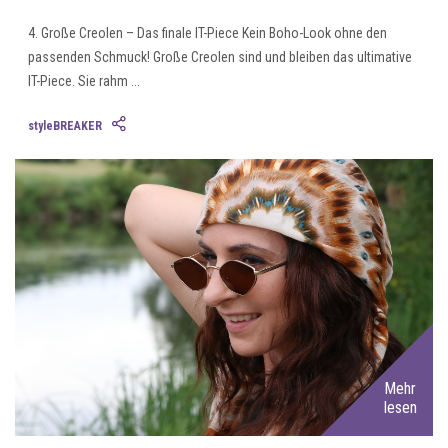
4. Große Creolen – Das finale IT-Piece Kein Boho-Look ohne den
passenden Schmuck! Große Creolen sind und bleiben das ultimative
IT-Piece. Sie rahm ...
styleBREAKER
Mehr
lesen