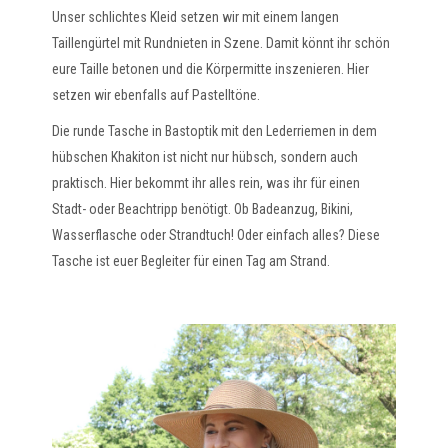
Unser schlichtes Kleid setzen wir mit einem langen
Taillengürtel mit Rundnieten in Szene. Damit könnt ihr schön
eure Taille betonen und die Körpermitte inszenieren. Hier
setzen wir ebenfalls auf Pastelltöne.
Die runde Tasche in Bastoptik mit den Lederriemen in dem
hübschen Khakiton ist nicht nur hübsch, sondern auch
praktisch. Hier bekommt ihr alles rein, was ihr für einen
Stadt- oder Beachtripp benötigt. Ob Badeanzug, Bikini,
Wasserflasche oder Strandtuch! Oder einfach alles? Diese
Tasche ist euer Begleiter für einen Tag am Strand.