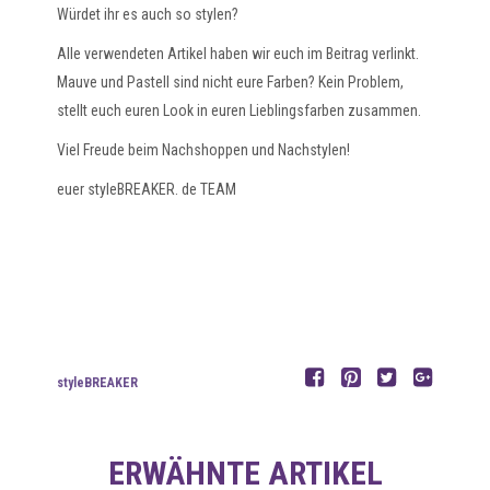
Würdet ihr es auch so stylen?
Alle verwendeten Artikel haben wir euch im Beitrag verlinkt.
Mauve und Pastell sind nicht eure Farben? Kein Problem,
stellt euch euren Look in euren Lieblingsfarben zusammen.
Viel Freude beim Nachshoppen und Nachstylen!
euer styleBREAKER. de TEAM
styleBREAKER
ERWÄHNTE ARTIKEL