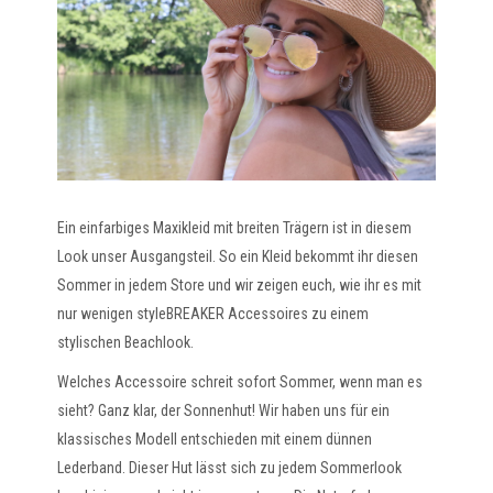
Ein einfarbiges Maxikleid mit breiten Trägern ist in diesem
Look unser Ausgangsteil. So ein Kleid bekommt ihr diesen
Sommer in jedem Store und wir zeigen euch, wie ihr es mit
nur wenigen styleBREAKER Accessoires zu einem
stylischen Beachlook.
Welches Accessoire schreit sofort Sommer, wenn man es
sieht? Ganz klar, der Sonnenhut! Wir haben uns für ein
klassisches Modell entschieden mit einem dünnen
Lederband. Dieser Hut lässt sich zu jedem Sommerlook