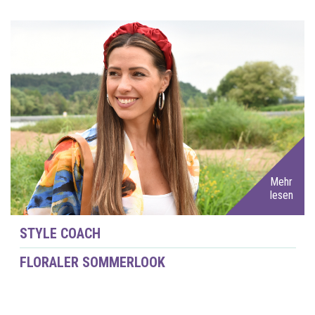
Mehr
lesen
STYLE COACH
FLORALER SOMMERLOOK