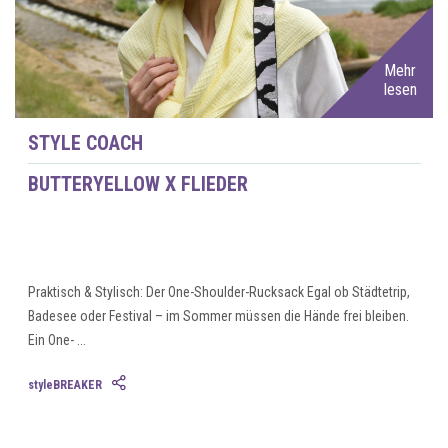
Mehr
lesen
STYLE COACH
BUTTERYELLOW X FLIEDER
Praktisch & Stylisch: Der One-Shoulder-Rucksack Egal ob Städtetrip,
Badesee oder Festival – im Sommer müssen die Hände frei bleiben.
Ein One- ...
styleBREAKER