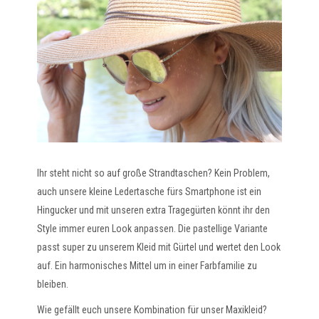
Ihr steht nicht so auf große Strandtaschen? Kein Problem,
auch unsere kleine Ledertasche fürs Smartphone ist ein
Hingucker und mit unseren extra Tragegürten könnt ihr den
Style immer euren Look anpassen. Die pastellige Variante
passt super zu unserem Kleid mit Gürtel und wertet den Look
auf. Ein harmonisches Mittel um in einer Farbfamilie zu
bleiben.
Wie gefällt euch unsere Kombination für unser Maxikleid?