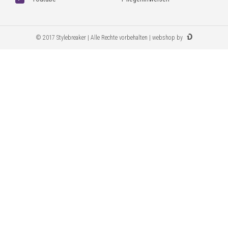
© 2017 Stylebreaker | Alle Rechte vorbehalten | webshop by