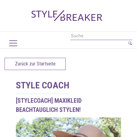
Zurück zur Startseite
STYLE COACH
[STYLECOACH] MAXIKLEID
BEACHTAUGLICH STYLEN!