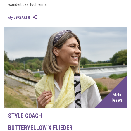
wandert das Tuch einfa ...
styleBREAKER
Mehr
lesen
STYLE COACH
BUTTERYELLOW X FLIEDER