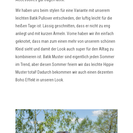
Wir haben uns beim stylen für eine Variante mit unserem
leichten Batik Pullover entschieden, der luftig leicht für die
heißen Tage ist. Lässig geschnitten, dass er nicht zu eng
anliegt und mit kurzen Ärmeln. Vorne haben wir ihn einfach
geknotet, dass man zum einen mehr von unserem schönen
Kleid sieht und damit der Look auch super für den Alltag zu
kombinieren ist. Batik Muster sind eigentlich jeden Sommer
im Trend, aber diesen Sommer feiern wir das leichte Hippie
Muster total! Dadurch bekommen wir auch einen dezenten
Boho Effekt in unseren Look.