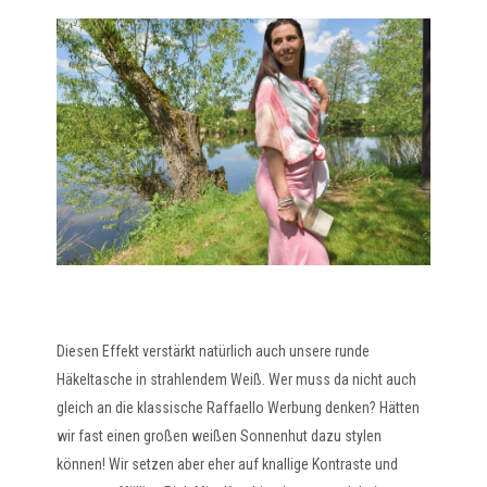
Diesen Effekt verstärkt natürlich auch unsere runde
Häkeltasche in strahlendem Weiß. Wer muss da nicht auch
gleich an die klassische Raffaello Werbung denken? Hätten
wir fast einen großen weißen Sonnenhut dazu stylen
können! Wir setzen aber eher auf knallige Kontraste und