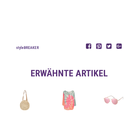
styleBREAKER
ERWÄHNTE ARTIKEL