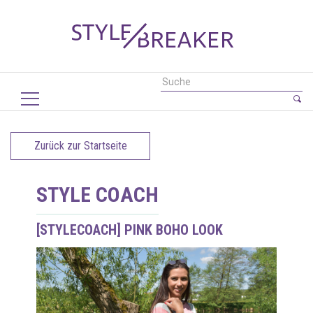
Zurück zur Startseite
STYLE COACH
[STYLECOACH] PINK BOHO LOOK