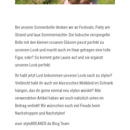
Bei unserer Sonnenbrille denken wir an Festivals, Party am
Strand und laue Sommernächte. Die hübsche verspiegelte
Brille mit den kleinen rosanen Gläsern passt perfekt zu
unserem Look und macht auch im Haar getragen eine tolle
Figur, oder? So kommt gute Laune auf und sie ergänzt
unseren Look perfekt.
Ihr habt jetzt Lust bekommen unseren Look nach zu stylen?
Vielleicht habt ihr auch ein klassisches Midikleid im Schrank
hängen, das ihr gerne einmal neu stylen würdet? Alle
verwendeten Artikel haben wir euch natürlich unten im
Beitrag verlinkt! Wir wünschen euch viel Freude beim
Nachshoppen und Nachstylen!
euer styleBREAKER.de Blog Team