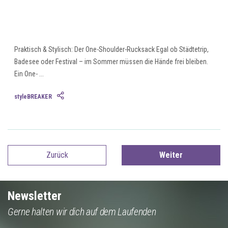
Praktisch & Stylisch: Der One-Shoulder-Rucksack Egal ob Städtetrip,
Badesee oder Festival – im Sommer müssen die Hände frei bleiben.
Ein One- ...
styleBREAKER
Zurück
Weiter
Newsletter
Gerne halten wir dich auf dem Laufenden