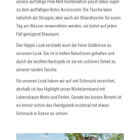
unsere auffällige Pink-Mint Kombination passt dabei super
zu dem auffälligen Boho Accessoire. Die Tasche kann
natürlich als Shopper, aber auch als Strandtasche für euren
Tag am Wasser verwendeten werden, sie bietet auf jeden
Fall genügend Stauraum.
Den Hippie Look verstärkt auch die feine Geldbörse zu
unserem Look. Sie ist in hellen Naturtönen gehalten und
durch die leichten Bastoptik ist sie ein schönes Detail zu
unserer runden Tasche.
Für unseren Look haben wir auf viel Schmuck verzichtet,
deshalb ist das Highlight unser Wickelarmband mit
Lebensbaum Motiv und Perlen. Gerade bei kurzen Ärmeln ist
es immer schön das Handgelenk nochmal mit etwas
Schmuck in Szene zu setzen.