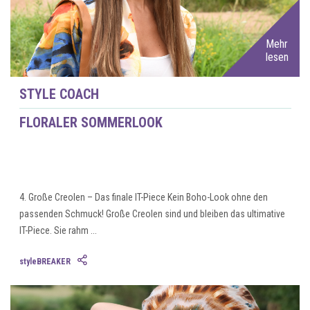
Mehr
lesen
STYLE COACH
FLORALER SOMMERLOOK
4. Große Creolen – Das finale IT-Piece Kein Boho-Look ohne den
passenden Schmuck! Große Creolen sind und bleiben das ultimative
IT-Piece. Sie rahm ...
styleBREAKER