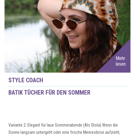
Mehr
lesen
STYLE COACH
BATIK TÜCHER FÜR DEN SOMMER
Variante 2: Elegant für laue Sommerabende (Als Stola) Wenn die
Sonne langsam untergeht oder eine frische Meeresbrise aufzieht,