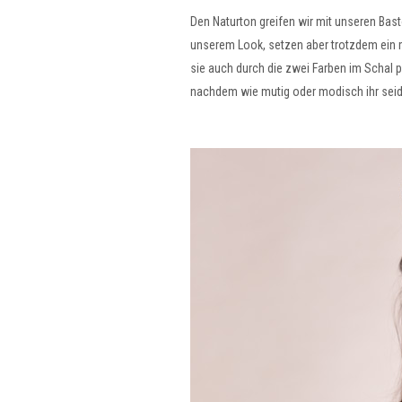
Den Naturton greifen wir mit unseren Bast
unserem Look, setzen aber trotzdem ein 
sie auch durch die zwei Farben im Schal p
nachdem wie mutig oder modisch ihr seid.