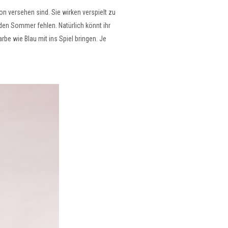
n versehen sind. Sie wirken verspielt zu
en Sommer fehlen. Natürlich könnt ihr
be wie Blau mit ins Spiel bringen. Je