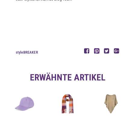
styleBREAKER
ERWÄHNTE ARTIKEL