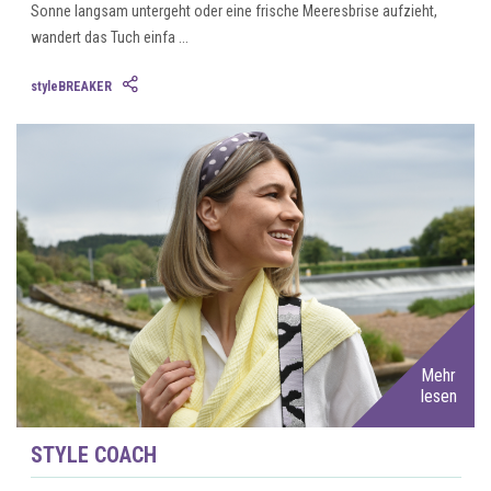
Sonne langsam untergeht oder eine frische Meeresbrise aufzieht,
wandert das Tuch einfa ...
styleBREAKER
Mehr
lesen
STYLE COACH