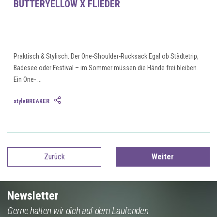
BUTTERYELLOW X FLIEDER
Praktisch & Stylisch: Der One-Shoulder-Rucksack Egal ob Städtetrip,
Badesee oder Festival – im Sommer müssen die Hände frei bleiben.
Ein One- ...
styleBREAKER
Zurück
Weiter
Newsletter
Gerne halten wir dich auf dem Laufenden