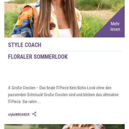
Mehr
lesen
STYLE COACH
FLORALER SOMMERLOOK
4. Große Creolen – Das finale IT-Piece Kein Boho-Look ohne den
passenden Schmuck! Große Creolen sind und bleiben das ultimative
IT-Piece. Sie rahm ...
styleBREAKER