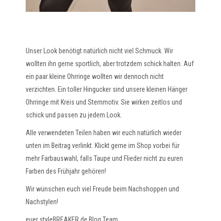
Unser Look benötigt natürlich nicht viel Schmuck. Wir
wollten ihn gerne sportlich, aber trotzdem schick halten. Auf
ein paar kleine Ohrringe wollten wir dennoch nicht
verzichten. Ein toller Hingucker sind unsere kleinen Hänger
Ohrringe mit Kreis und Sternmotiv. Sie wirken zeitlos und
schick und passen zu jedem Look.
Alle verwendeten Teilen haben wir euch natürlich wieder
unten im Beitrag verlinkt. Klickt gerne im Shop vorbei für
mehr Farbauswahl, falls Taupe und Flieder nicht zu euren
Farben des Frühjahr gehören!
Wir wünschen euch viel Freude beim Nachshoppen und
Nachstylen!
euer styleBREAKER.de Blog Team