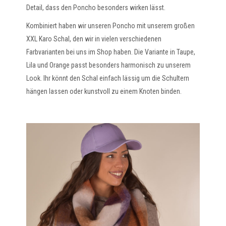
Detail, dass den Poncho besonders wirken lässt.
Kombiniert haben wir unseren Poncho mit unserem großen
XXL Karo Schal, den wir in vielen verschiedenen
Farbvarianten bei uns im Shop haben. Die Variante in Taupe,
Lila und Orange passt besonders harmonisch zu unserem
Look. Ihr könnt den Schal einfach lässig um die Schultern
hängen lassen oder kunstvoll zu einem Knoten binden.