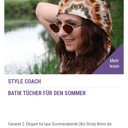
Mehr
lesen
STYLE COACH
BATIK TÜCHER FÜR DEN SOMMER
Variante 2: Elegant für laue Sommerabende (Als Stola) Wenn die