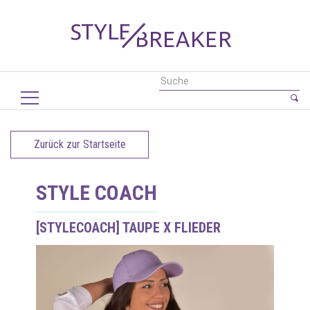
Zurück zur Startseite
STYLE COACH
[STYLECOACH] TAUPE X FLIEDER