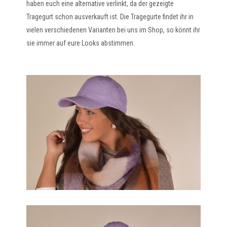
haben euch eine alternative verlinkt, da der gezeigte
Tragegurt schon ausverkauft ist. Die Tragegurte findet ihr in
vielen verschiedenen Varianten bei uns im Shop, so könnt ihr
sie immer auf eure Looks abstimmen.