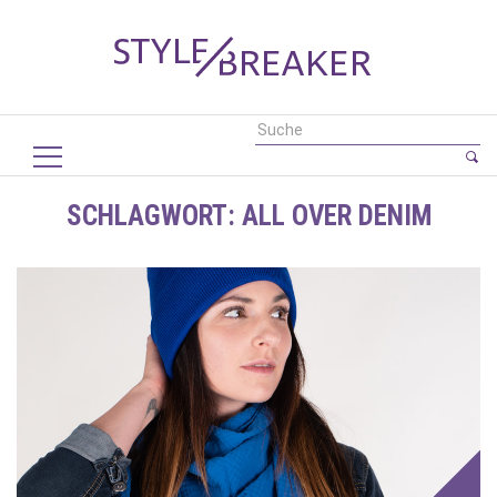
SCHLAGWORT:
ALL OVER DENIM