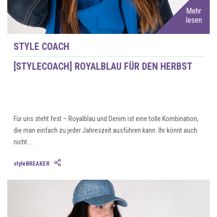
Mehr
lesen
STYLE COACH
[STYLECOACH] ROYALBLAU FÜR DEN HERBST
Für uns steht fest – Royalblau und Denim ist eine tolle Kombination,
die man einfach zu jeder Jahreszeit ausführen kann. Ihr könnt auch
nicht ...
styleBREAKER