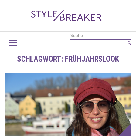
SCHLAGWORT:
FRÜHJAHRSLOOK