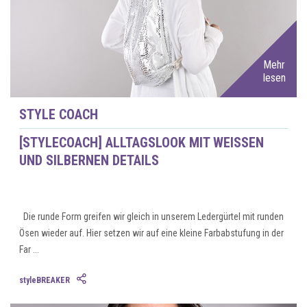
Mehr
lesen
STYLE COACH
[STYLECOACH] ALLTAGSLOOK MIT WEISSEN U
ND SILBERNEN DETAILS
Die runde Form greifen wir gleich in unserem Ledergürtel mit runden
Ösen wieder auf. Hier setzen wir auf eine kleine Farbabstufung in der
Far ...
styleBREAKER