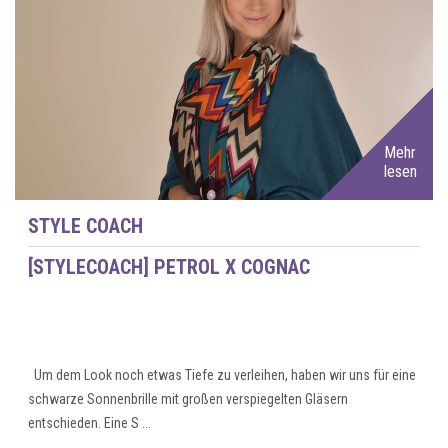
Mehr
lesen
STYLE COACH
[STYLECOACH] PETROL X COGNAC
Um dem Look noch etwas Tiefe zu verleihen, haben wir uns für eine
schwarze Sonnenbrille mit großen verspiegelten Gläsern
entschieden. Eine S ...