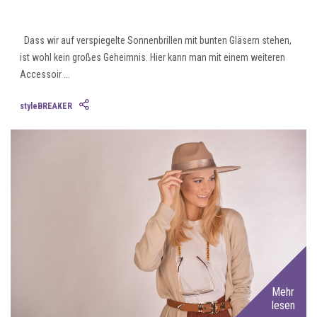
Dass wir auf verspiegelte Sonnenbrillen mit bunten Gläsern stehen,
ist wohl kein großes Geheimnis. Hier kann man mit einem weiteren
Accessoir ...
styleBREAKER
Mehr
lesen