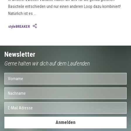
Basicteile entschieden und nur einen anderen Loop dazu kombiniert!
Natürlich ist es ...
styleBREAKER
Newsletter
Gerne halten wir dich auf dem Laufenden
Anmelden