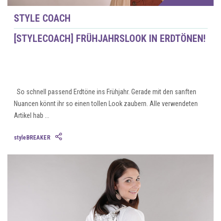
STYLE COACH
[STYLECOACH] FRÜHJAHRSLOOK IN ERDTÖNEN!
So schnell passend Erdtöne ins Frühjahr. Gerade mit den sanften
Nuancen könnt ihr so einen tollen Look zaubern. Alle verwendeten
Artikel hab ...
styleBREAKER