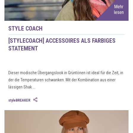
Mehr
lesen
STYLE COACH
[STYLECOACH] ACCESSOIRES ALS FARBIGES
STATEMENT
Dieser modische Übergangslook in Grüntönen ist ideal für die Zeit, in
der die Temperaturen schwanken. Mit der Kombination aus einer
lässigen Shak ...
styleBREAKER