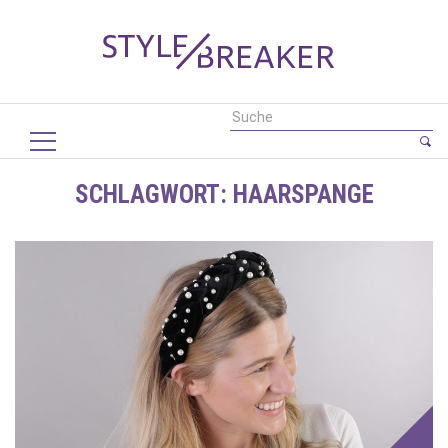
SCHLAGWORT:
HAARSPANGE