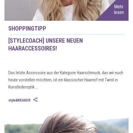
Mehr
lesen
SHOPPINGTIPP
[STYLECOACH] UNSERE NEUEN
HAARACCESSOIRES!
Das letzte Accessoire aus der Kategorie Haarschmuck, das wir euch
heute vorstellen möchten, ist ein klassischer Haarreif mit Twist in
Kunstlederoptik ...
styleBREAKER