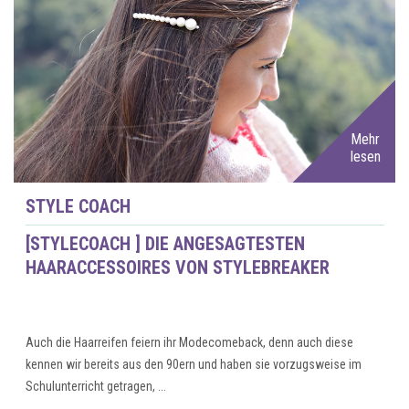
Mehr
lesen
STYLE COACH
[STYLECOACH ] DIE ANGESAGTESTEN
HAARACCESSOIRES VON STYLEBREAKER
Auch die Haarreifen feiern ihr Modecomeback, denn auch diese
kennen wir bereits aus den 90ern und haben sie vorzugsweise im
Schulunterricht getragen, ...