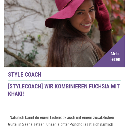
Mehr
lesen
STYLE COACH
[STYLECOACH] WIR KOMBINIEREN FUCHSIA MIT
KHAKI!
Natürlich könnt ihr euren Lederrock auch mit einem zusätzlichen
Gürtel in Szene setzen. Unser leichter Poncho lässt sich nämlich