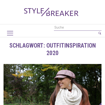
SCHLAGWORT:
OUTFITINSPIRATION
2020