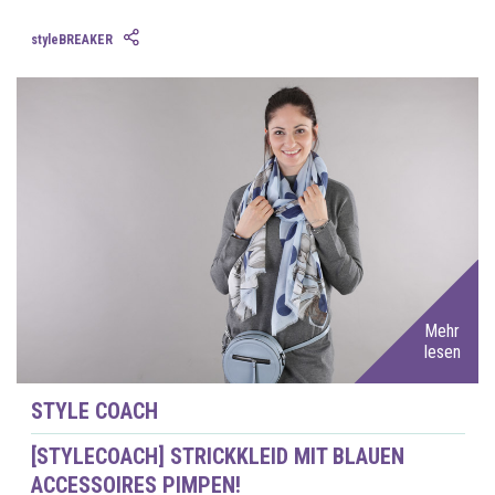
styleBREAKER
Mehr
lesen
STYLE COACH
[STYLECOACH] STRICKKLEID MIT BLAUEN
ACCESSOIRES PIMPEN!