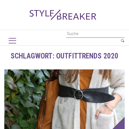
SCHLAGWORT:
OUTFITTRENDS 2020