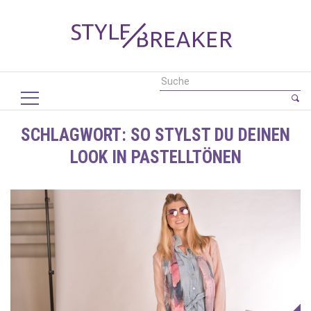
SCHLAGWORT:
SO STYLST DU DEINEN
LOOK IN PASTELLTÖNEN