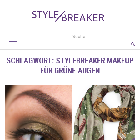
SCHLAGWORT:
STYLEBREAKER MAKEUP
FÜR GRÜNE AUGEN