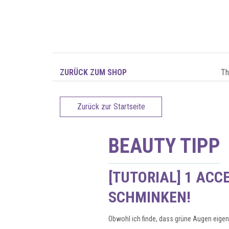
ZURÜCK ZUM SHOP
T
Zurück zur Startseite
BEAUTY TIPP
[TUTORIAL] 1 ACC
SCHMINKEN!
Obwohl ich finde, dass grüne Augen eigen