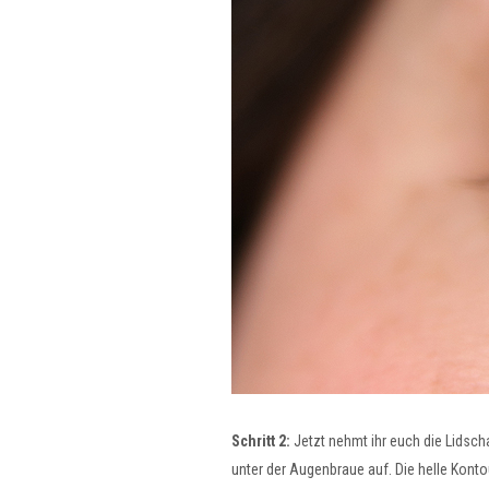
Schritt 2:
Jetzt nehmt ihr euch die Lidscha
unter der Augenbraue auf. Die helle Kon