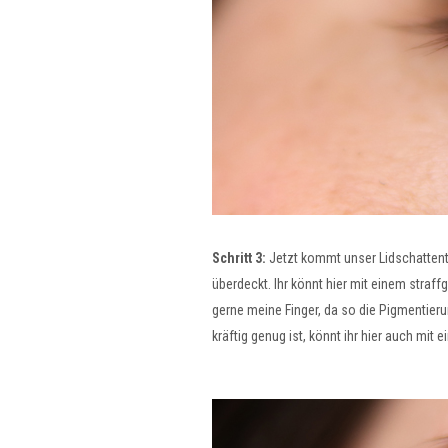
Schritt 3:
Jetzt kommt unser Lidschattento
überdeckt. Ihr könnt hier mit einem straf
gerne meine Finger, da so die Pigmentie
kräftig genug ist, könnt ihr hier auch mit 