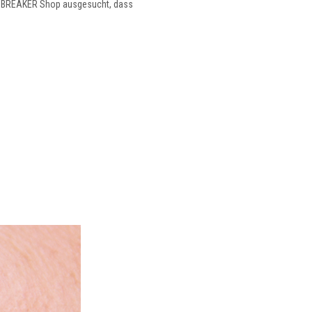
yleBREAKER Shop ausgesucht, dass