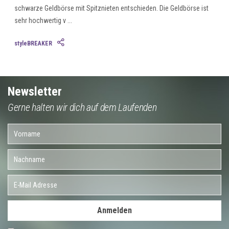
schwarze Geldbörse mit Spitznieten entschieden. Die Geldbörse ist
sehr hochwertig v ...
styleBREAKER
Newsletter
Gerne halten wir dich auf dem Laufenden
Anmelden