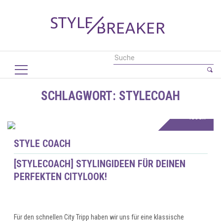
SCHLAGWORT:
STYLECOAH
Mehr
lesen
STYLE COACH
[STYLECOACH] STYLINGIDEEN FÜR DEINEN
PERFEKTEN CITYLOOK!
Für den schnellen City Tripp haben wir uns für eine klassische