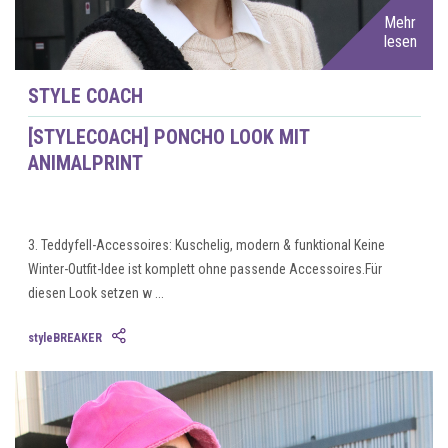
Mehr
lesen
STYLE COACH
[STYLECOACH] PONCHO LOOK MIT
ANIMALPRINT
3. Teddyfell-Accessoires: Kuschelig, modern & funktional Keine
Winter-Outfit-Idee ist komplett ohne passende Accessoires.Für
diesen Look setzen w ...
styleBREAKER