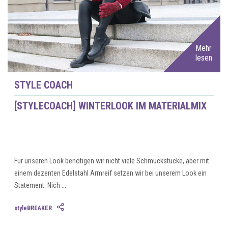
Mehr
lesen
STYLE COACH
[STYLECOACH] WINTERLOOK IM MATERIALMIX
Für unseren Look benötigen wir nicht viele Schmuckstücke, aber mit
einem dezenten Edelstahl Armreif setzen wir bei unserem Look ein
Statement. Nich ...
styleBREAKER