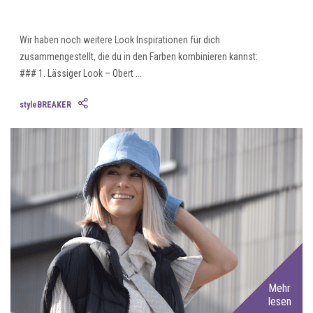
Wir haben noch weitere Look Inspirationen für dich
zusammengestellt, die du in den Farben kombinieren kannst:
### 1. Lässiger Look – Obert ...
styleBREAKER
Mehr
lesen