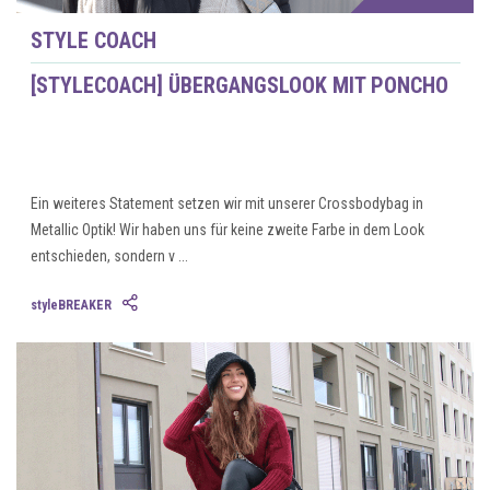
STYLE COACH
[STYLECOACH] ÜBERGANGSLOOK MIT PONCHO
Ein weiteres Statement setzen wir mit unserer Crossbodybag in
Metallic Optik! Wir haben uns für keine zweite Farbe in dem Look
entschieden, sondern v ...
styleBREAKER