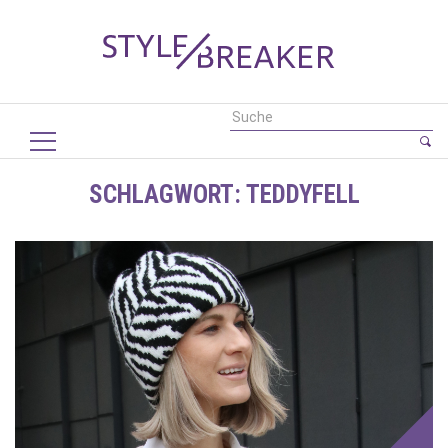
SCHLAGWORT:
TEDDYFELL