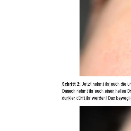
Schritt 2:
Jetzt nehmt ihr euch die un
Danach nehmt ihr euch einen hellen Br
dunkler dürft ihr werden! Das beweglic