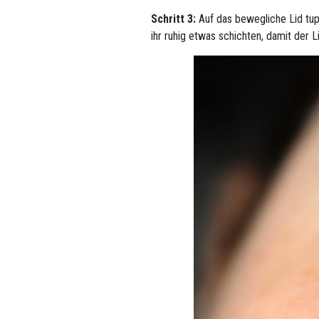
Schritt 3:
Auf das bewegliche Lid tupf
ihr ruhig etwas schichten, damit der