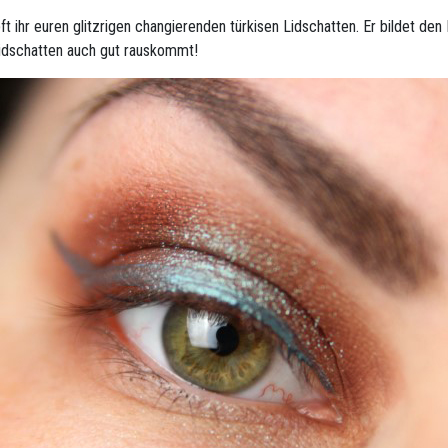
t ihr euren glitzrigen changierenden türkisen Lidschatten. Er bildet den
 Lidschatten auch gut rauskommt!