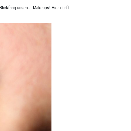
 Blickfang unseres Makeups! Hier dürft