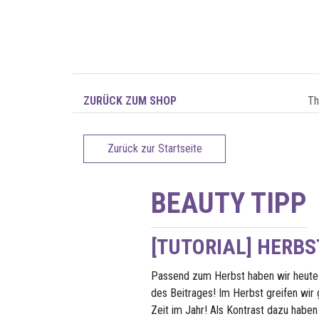
ZURÜCK ZUM SHOP
T
Zurück zur Startseite
BEAUTY TIPP
[TUTORIAL] HERB
Passend zum Herbst haben wir heute 
des Beitrages! Im Herbst greifen wir
Zeit im Jahr! Als Kontrast dazu haben 