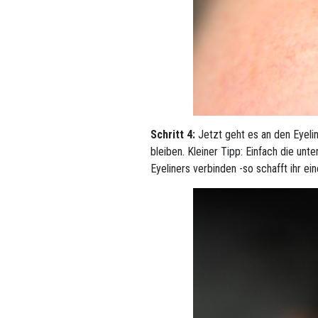
Schritt 4:
Jetzt geht es an den Eyelin
bleiben. Kleiner Tipp: Einfach die u
Eyeliners verbinden -so schafft ihr ei