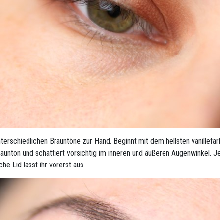
terschiedlichen Brauntöne zur Hand. Beginnt mit dem hellsten vanillefa
aunton und schattiert vorsichtig im inneren und äußeren Augenwinkel. J
he Lid lasst ihr vorerst aus.