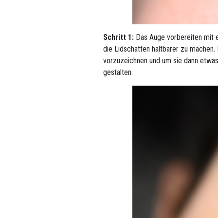
Schritt 1:
Das Auge vorbereiten mit 
die Lidschatten haltbarer zu machen.
vorzuzeichnen und um sie dann etwas
gestalten.