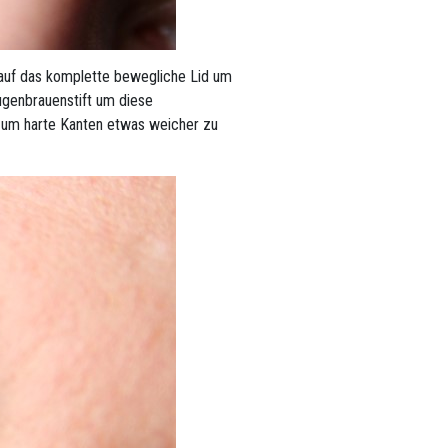
auf das komplette bewegliche Lid um
ugenbrauenstift um diese
 um harte Kanten etwas weicher zu