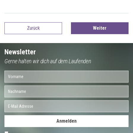
Zurück
Weiter
Newsletter
Gerne halten wir dich auf dem Laufenden
Anmelden