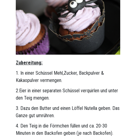
Zubereitung:
1. In einer Schüssel Mehl,Zucker, Backpulver &
Kakaopulver vermengen.
2.Eier in einer separaten Schüssel verquirlen und unter
den Teig mengen.
3. Dazu den Butter und einen Löffel Nutella geben. Das
Ganze gut umrühren.
4. Den Teig in die Förmchen füllen und ca. 20-30
Minuten in den Backofen geben (je nach Backofen).