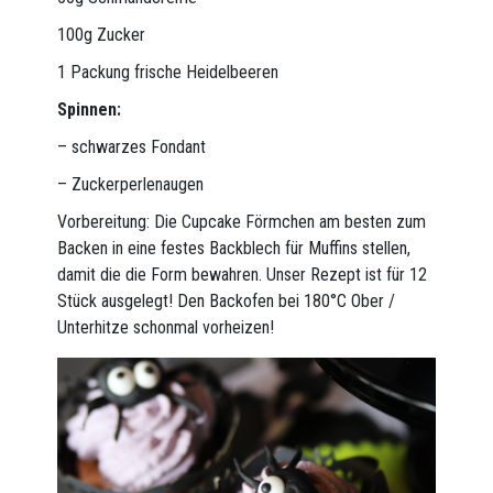
100g Zucker
1 Packung frische Heidelbeeren
Spinnen:
– schwarzes Fondant
– Zuckerperlenaugen
Vorbereitung: Die Cupcake Förmchen am besten zum
Backen in eine festes Backblech für Muffins stellen,
damit die die Form bewahren. Unser Rezept ist für 12
Stück ausgelegt! Den Backofen bei 180°C Ober /
Unterhitze schonmal vorheizen!