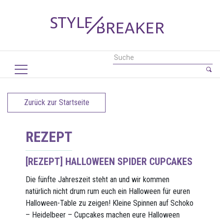
Zurück zur Startseite
REZEPT
[REZEPT] HALLOWEEN SPIDER CUPCAKES
Die fünfte Jahreszeit steht an und wir kommen
natürlich nicht drum rum euch ein Halloween für euren
Halloween-Table zu zeigen! Kleine Spinnen auf Schoko
– Heidelbeer – Cupcakes machen eure Halloween