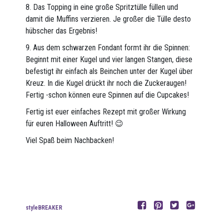
8. Das Topping in eine große Spritztülle füllen und
damit die Muffins verzieren. Je großer die Tülle desto
hübscher das Ergebnis!
9. Aus dem schwarzen Fondant formt ihr die Spinnen:
Beginnt mit einer Kugel und vier langen Stangen, diese
befestigt ihr einfach als Beinchen unter der Kugel über
Kreuz. In die Kugel drückt ihr noch die Zuckeraugen!
Fertig -schon können eure Spinnen auf die Cupcakes!
Fertig ist euer einfaches Rezept mit großer Wirkung
für euren Halloween Auftritt! 😉
Viel Spaß beim Nachbacken!
styleBREAKER