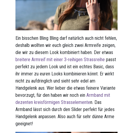
Ein bisschen Bling Bling darf natürlich auch nicht fehlen,
deshalb wollten wir euch gleich zwei Armreife zeigen,
die wir zu diesem Look kombiniert haben. Der etwas
breitere Armreif mit einer 3-reihigen Strassreihe
passt
perfekt zu jedem Look und ist ein echtes Basic, dass
ihr immer zu euren Looks kombinieren könnt. Er wirkt
nicht zu aufdringlich und sieht sehr edel am
Handgelenk aus. Wer lieber die etwas feinere Variante
bevorzugt, für den haben wir noch ein
Armband mit
dezenten kreisförmigen Strasselemente
n. Das
Armband lässt sich durch den Slider perfekt für jedes
Handgelenk anpassen. Also auch für sehr dünne Arme
geeignet!