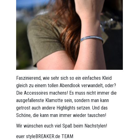
Faszinierend, wie sehr sich so ein einfaches Kleid
gleich zu einem tollen Abendlook verwandelt, oder?
Die Accessoires machens! Es muss nicht immer die
ausgefallenste Klamotte sein, sondern man kann
getrost auch andere Highlights setzen. Und das
Schöne, die kann man immer wieder tauschen!
Wir wünschen euch viel Spaß beim Nachstylen!
euer styleBREAKER.de TEAM