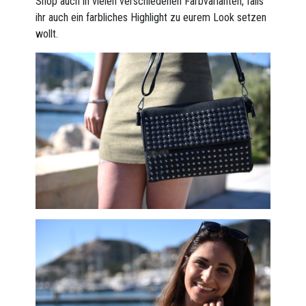
Shop auch in vielen verschiedenen Farbvarianten, falls
ihr auch ein farbliches Highlight zu eurem Look setzen
wollt.