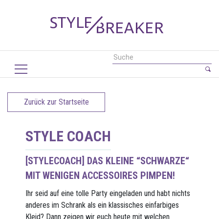
Zurück zur Startseite
STYLE COACH
[STYLECOACH] DAS KLEINE “SCHWARZE“
MIT WENIGEN ACCESSOIRES PIMPEN!
Ihr seid auf eine tolle Party eingeladen und habt nichts
anderes im Schrank als ein klassisches einfarbiges
Kleid? Dann zeigen wir euch heute mit welchen