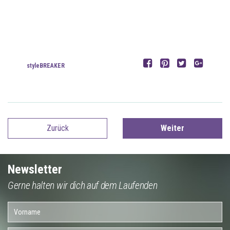
styleBREAKER
Zurück
Weiter
Newsletter
Gerne halten wir dich auf dem Laufenden