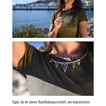
Egal, ob ihr einen Rundhalsausschnitt, ein klassisches