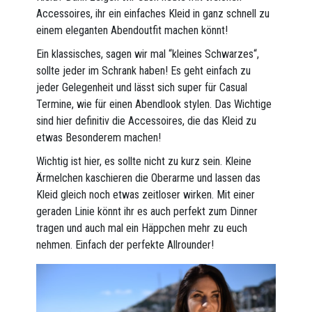
Accessoires, ihr ein einfaches Kleid in ganz schnell zu
einem eleganten Abendoutfit machen könnt!
Ein klassisches, sagen wir mal “kleines Schwarzes“,
sollte jeder im Schrank haben! Es geht einfach zu
jeder Gelegenheit und lässt sich super für Casual
Termine, wie für einen Abendlook stylen. Das Wichtige
sind hier definitiv die Accessoires, die das Kleid zu
etwas Besonderem machen!
Wichtig ist hier, es sollte nicht zu kurz sein. Kleine
Ärmelchen kaschieren die Oberarme und lassen das
Kleid gleich noch etwas zeitloser wirken. Mit einer
geraden Linie könnt ihr es auch perfekt zum Dinner
tragen und auch mal ein Häppchen mehr zu euch
nehmen. Einfach der perfekte Allrounder!