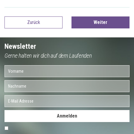
Zurück
Weiter
Newsletter
Gerne halten wir dich auf dem Laufenden
Anmelden