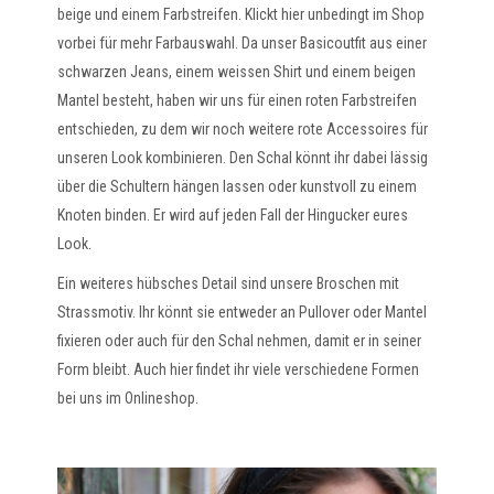
beige und einem Farbstreifen. Klickt hier unbedingt im Shop
vorbei für mehr Farbauswahl. Da unser Basicoutfit aus einer
schwarzen Jeans, einem weissen Shirt und einem beigen
Mantel besteht, haben wir uns für einen roten Farbstreifen
entschieden, zu dem wir noch weitere rote Accessoires für
unseren Look kombinieren. Den Schal könnt ihr dabei lässig
über die Schultern hängen lassen oder kunstvoll zu einem
Knoten binden. Er wird auf jeden Fall der Hingucker eures
Look.
Ein weiteres hübsches Detail sind unsere Broschen mit
Strassmotiv. Ihr könnt sie entweder an Pullover oder Mantel
fixieren oder auch für den Schal nehmen, damit er in seiner
Form bleibt. Auch hier findet ihr viele verschiedene Formen
bei uns im Onlineshop.