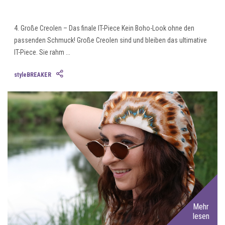
4. Große Creolen – Das finale IT-Piece Kein Boho-Look ohne den
passenden Schmuck! Große Creolen sind und bleiben das ultimative
IT-Piece. Sie rahm ...
styleBREAKER
Mehr
lesen