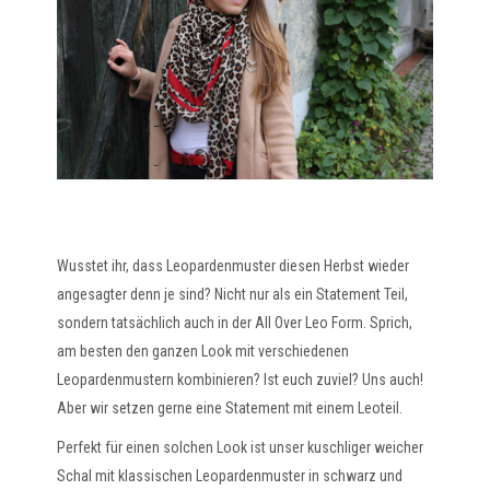
Wusstet ihr, dass Leopardenmuster diesen Herbst wieder
angesagter denn je sind? Nicht nur als ein Statement Teil,
sondern tatsächlich auch in der All Over Leo Form. Sprich,
am besten den ganzen Look mit verschiedenen
Leopardenmustern kombinieren? Ist euch zuviel? Uns auch!
Aber wir setzen gerne eine Statement mit einem Leoteil.
Perfekt für einen solchen Look ist unser kuschliger weicher
Schal mit klassischen Leopardenmuster in schwarz und