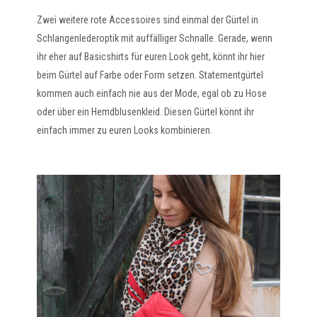
Zwei weitere rote Accessoires sind einmal der Gürtel in
Schlangenlederoptik mit auffälliger Schnalle. Gerade, wenn
ihr eher auf Basicshirts für euren Look geht, könnt ihr hier
beim Gürtel auf Farbe oder Form setzen. Statementgürtel
kommen auch einfach nie aus der Mode, egal ob zu Hose
oder über ein Hemdblusenkleid. Diesen Gürtel könnt ihr
einfach immer zu euren Looks kombinieren.