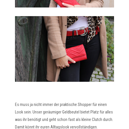
Es muss ja nicht immer der praktische Shopper für einen
Look sein. Unser geräumiger Geldbeutel bietet Platz für alles
was ihr benötigt und geht schon fast als kleine Clutch durch.
Damit könnt ihr euren Alltagslook vervollständigen.