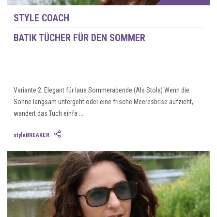
STYLE COACH
BATIK TÜCHER FÜR DEN SOMMER
Variante 2: Elegant für laue Sommerabende (Als Stola) Wenn die
Sonne langsam untergeht oder eine frische Meeresbrise aufzieht,
wandert das Tuch einfa ...
styleBREAKER