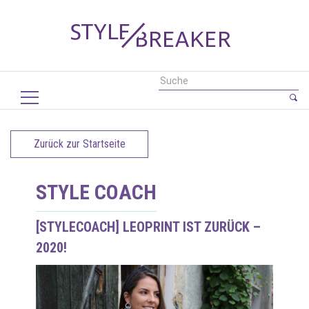
Zurück zur Startseite
STYLE COACH
[STYLECOACH] LEOPRINT IST ZURÜCK –
2020!