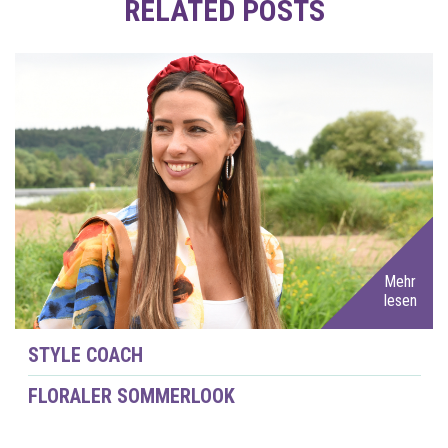
RELATED POSTS
Mehr
lesen
STYLE COACH
FLORALER SOMMERLOOK