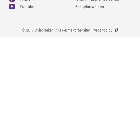
Youtube
Pflegehinweisen
© 2017 Stylebreaker | Alle Rechte vorbehalten | webshop by