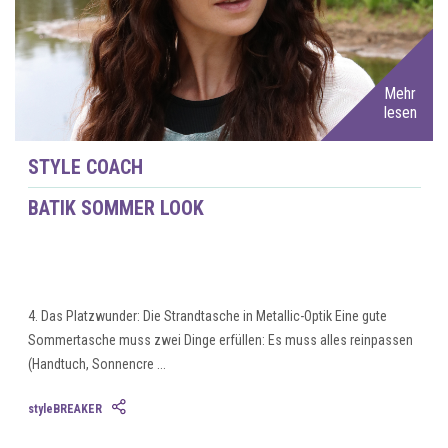
Mehr
lesen
STYLE COACH
BATIK SOMMER LOOK
4. Das Platzwunder: Die Strandtasche in Metallic-Optik Eine gute
Sommertasche muss zwei Dinge erfüllen: Es muss alles reinpassen
(Handtuch, Sonnencre ...
styleBREAKER