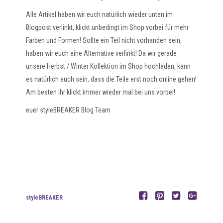
Alle Artikel haben wir euch natürlich wieder unten im
Blogpost verlinkt, klickt unbedingt im Shop vorbei für mehr
Farben und Formen! Sollte ein Teil nicht vorhanden sein,
haben wir euch eine Alternative verlinkt! Da wir gerade
unsere Herbst / Winter Kollektion im Shop hochladen, kann
es natürlich auch sein, dass die Teile erst noch online gehen!
Am besten ihr klickt immer wieder mal bei uns vorbei!
euer styleBREAKER Blog Team
styleBREAKER