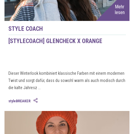
Mehr
lesen
STYLE COACH
[STYLECOACH] GLENCHECK X ORANGE
Dieser Winterlook kombiniert klassische Farben mit einem modernen
Twist und sorgt dafür, dass du sowohl warm als auch modisch durch
die kalte Jahresz ...
styleBREAKER