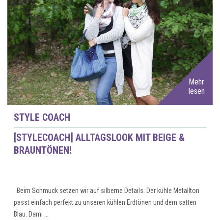
Mehr
lesen
STYLE COACH
[STYLECOACH] ALLTAGSLOOK MIT BEIGE &
BRAUNTÖNEN!
Beim Schmuck setzen wir auf silberne Details. Der kühle Metallton
passt einfach perfekt zu unseren kühlen Erdtönen und dem satten
Blau. Dami ...