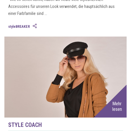
Accessoires für unseren Look verwendet, die hauptsächlich aus
einer Farbfamilie sind ...
styleBREAKER
Mehr
lesen
STYLE COACH