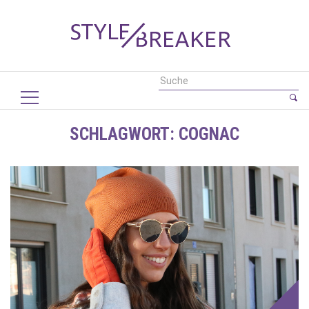
SCHLAGWORT:
COGNAC