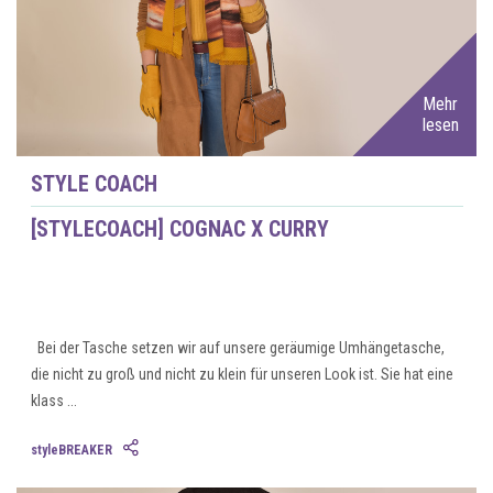
Mehr
lesen
STYLE COACH
[STYLECOACH] COGNAC X CURRY
Bei der Tasche setzen wir auf unsere geräumige Umhängetasche,
die nicht zu groß und nicht zu klein für unseren Look ist. Sie hat eine
klass ...
styleBREAKER