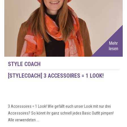
Mehr
lesen
STYLE COACH
[STYLECOACH] 3 ACCESSOIRES = 1 LOOK!
3 Accessoires = 1 Look! Wie gefällt euch unser Look mit nur drei
Accessoires? So könnt ihr ganz schnell jedes Basic Outfit pimpen!
Alle verwendeten ...