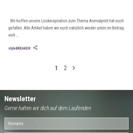
Wir hoffen unsere Lookinspiration zum Thema Animalprint hat euch
gefallen. Alle Artikel haben wir euch natürlich wieder unten im Beitrag
verli ...
styleBREAKER
1
2
Newsletter
Gerne halten wir dich auf dem Laufenden