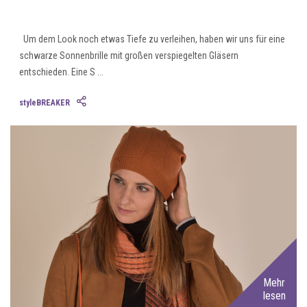
Um dem Look noch etwas Tiefe zu verleihen, haben wir uns für eine
schwarze Sonnenbrille mit großen verspiegelten Gläsern
entschieden. Eine S ...
styleBREAKER
Mehr
lesen