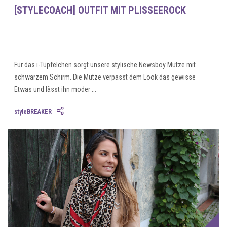
[STYLECOACH] OUTFIT MIT PLISSEEROCK
Für das i-Tüpfelchen sorgt unsere stylische Newsboy Mütze mit
schwarzem Schirm. Die Mütze verpasst dem Look das gewisse
Etwas und lässt ihn moder ...
styleBREAKER