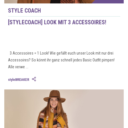
STYLE COACH
[STYLECOACH] LOOK MIT 3 ACCESSOIRES!
3 Accessoires = 1 Look! Wie gefällt euch unser Look mit nur drei
Accessoires? So könnt ihr ganz schnell jedes Basic Outfit pimpen!
Alle verwe ...
styleBREAKER