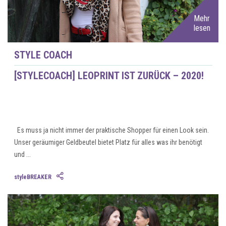
Mehr
lesen
STYLE COACH
[STYLECOACH] LEOPRINT IST ZURÜCK – 2020!
Es muss ja nicht immer der praktische Shopper für einen Look sein.
Unser geräumiger Geldbeutel bietet Platz für alles was ihr benötigt
und ...
styleBREAKER