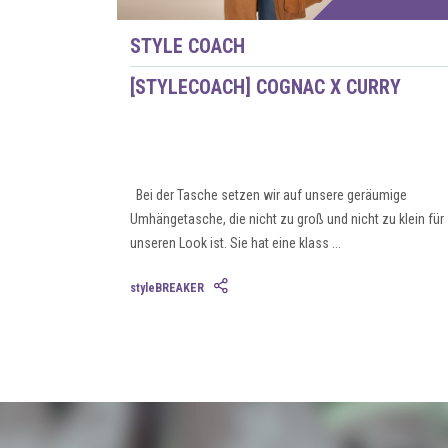
STYLE COACH
[STYLECOACH] COGNAC X CURRY
Bei der Tasche setzen wir auf unsere geräumige
Umhängetasche, die nicht zu groß und nicht zu klein für
unseren Look ist. Sie hat eine klass ...
styleBREAKER