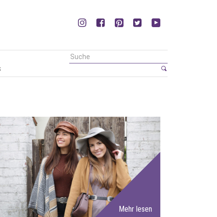
s
Mehr lesen