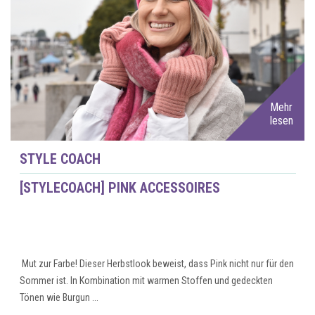
Mehr
lesen
STYLE COACH
[STYLECOACH] PINK ACCESSOIRES
Mut zur Farbe! Dieser Herbstlook beweist, dass Pink nicht nur für den
Sommer ist. In Kombination mit warmen Stoffen und gedeckten
Tönen wie Burgun ...