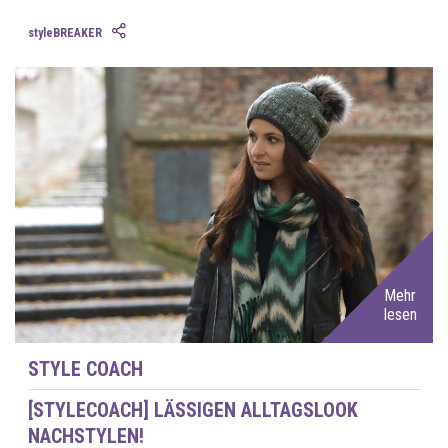
styleBREAKER
Mehr
lesen
STYLE COACH
[STYLECOACH] LÄSSIGEN ALLTAGSLOOK
NACHSTYLEN!