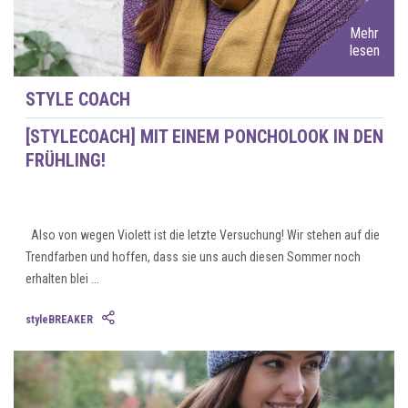
Mehr
lesen
STYLE COACH
[STYLECOACH] MIT EINEM PONCHOLOOK IN DEN
FRÜHLING!
Also von wegen Violett ist die letzte Versuchung! Wir stehen auf die
Trendfarben und hoffen, dass sie uns auch diesen Sommer noch
erhalten blei ...
styleBREAKER