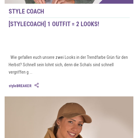
STYLE COACH
[STYLECOACH] 1 OUTFIT = 2 LOOKS!
Wie gefallen euch unsere zwei Looks in der Trendfarbe Grün für den
Herbst? Schnell sein lohnt sich, denn die Schals sind schnell
vergriffen g ...
styleBREAKER