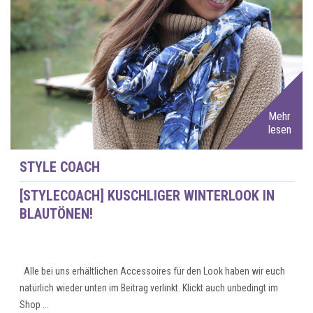
Mehr
lesen
STYLE COACH
[STYLECOACH] KUSCHLIGER WINTERLOOK IN
BLAUTÖNEN!
Alle bei uns erhältlichen Accessoires für den Look haben wir euch
natürlich wieder unten im Beitrag verlinkt. Klickt auch unbedingt im
Shop ...