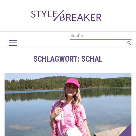
SCHLAGWORT:
SCHAL