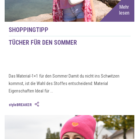
Mehr
lesen
SHOPPINGTIPP
TÜCHER FÜR DEN SOMMER
Das Material-1×1 für den Sommer Damit du nicht ins Schwitzen
kommst, ist die Wahl des Stoffes entscheidend: Material
Eigenschaften Ideal für ...
styleBREAKER