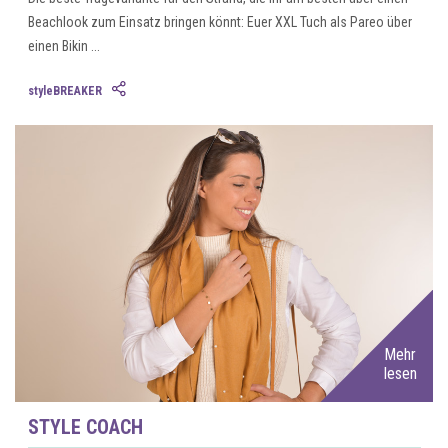
Beachlook zum Einsatz bringen könnt: Euer XXL Tuch als Pareo über
einen Bikin ...
styleBREAKER
Mehr
lesen
STYLE COACH