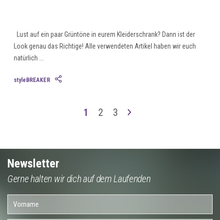
Lust auf ein paar Grüntöne in eurem Kleiderschrank? Dann ist der
Look genau das Richtige! Alle verwendeten Artikel haben wir euch
natürlich ...
styleBREAKER
1
2
3
Newsletter
Gerne halten wir dich auf dem Laufenden