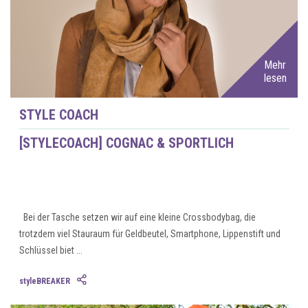
Mehr
lesen
STYLE COACH
[STYLECOACH] COGNAC & SPORTLICH
Bei der Tasche setzen wir auf eine kleine Crossbodybag, die
trotzdem viel Stauraum für Geldbeutel, Smartphone, Lippenstift und
Schlüssel biet ...
styleBREAKER