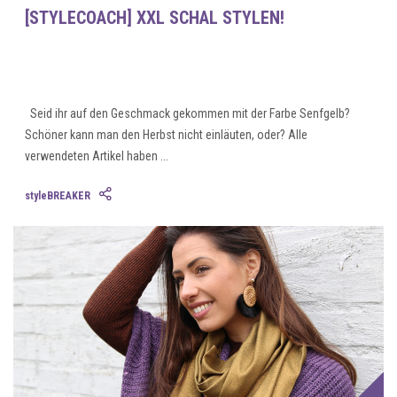
[STYLECOACH] XXL SCHAL STYLEN!
Seid ihr auf den Geschmack gekommen mit der Farbe Senfgelb?
Schöner kann man den Herbst nicht einläuten, oder? Alle
verwendeten Artikel haben ...
styleBREAKER