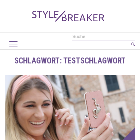
SCHLAGWORT:
TESTSCHLAGWORT