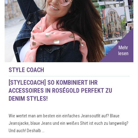
Mehr
lesen
STYLE COACH
[STYLECOACH] SO KOMBINIERT IHR
ACCESSOIRES IN ROSÉGOLD PERFEKT ZU
DENIM STYLES!
Wie wertet man am besten ein einfaches Jeansoutfit auf? Blaue
Jeansjacke, blaue Jeans und ein weißes Shirt ist euch zu langweilig?
Und auch! Deshalb ...