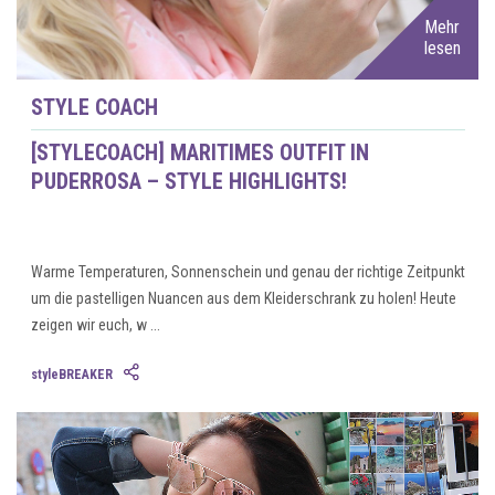
Mehr
lesen
STYLE COACH
[STYLECOACH] MARITIMES OUTFIT IN
PUDERROSA – STYLE HIGHLIGHTS!
Warme Temperaturen, Sonnenschein und genau der richtige Zeitpunkt
um die pastelligen Nuancen aus dem Kleiderschrank zu holen! Heute
zeigen wir euch, w ...
styleBREAKER