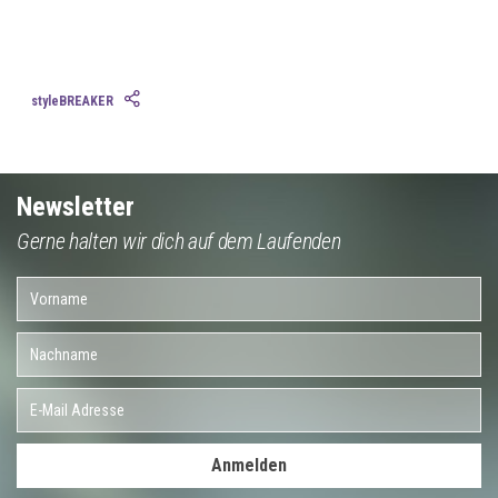
styleBREAKER
Newsletter
Gerne halten wir dich auf dem Laufenden
Anmelden