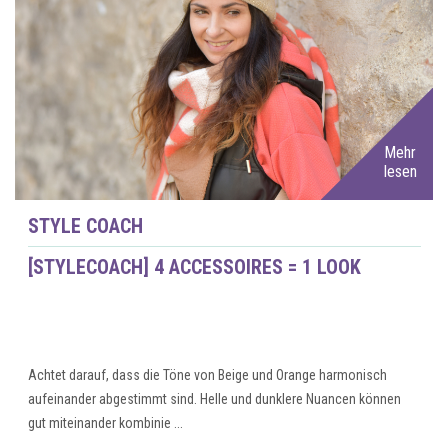
Mehr
lesen
STYLE COACH
[STYLECOACH] 4 ACCESSOIRES = 1 LOOK
Achtet darauf, dass die Töne von Beige und Orange harmonisch
aufeinander abgestimmt sind. Helle und dunklere Nuancen können
gut miteinander kombinie ...