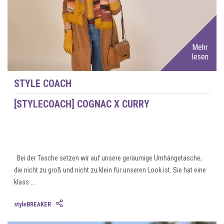
Mehr
lesen
STYLE COACH
[STYLECOACH] COGNAC X CURRY
Bei der Tasche setzen wir auf unsere geräumige Umhängetasche,
die nicht zu groß und nicht zu klein für unseren Look ist. Sie hat eine
klass ...
styleBREAKER