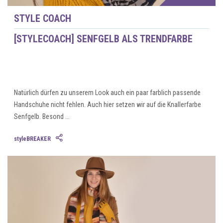
STYLE COACH
[STYLECOACH] SENFGELB ALS TRENDFARBE
Natürlich dürfen zu unserem Look auch ein paar farblich passende
Handschuhe nicht fehlen. Auch hier setzen wir auf die Knallerfarbe
Senfgelb. Besond ...
styleBREAKER