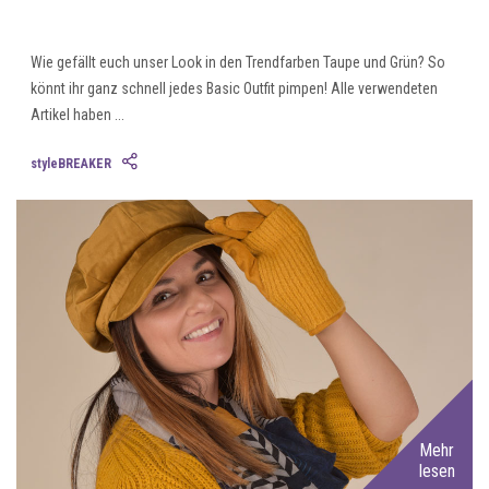
Wie gefällt euch unser Look in den Trendfarben Taupe und Grün? So
könnt ihr ganz schnell jedes Basic Outfit pimpen! Alle verwendeten
Artikel haben ...
styleBREAKER
Mehr
lesen