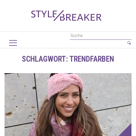
SCHLAGWORT:
TRENDFARBEN