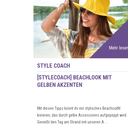
Mehr lese
STYLE COACH
[STYLECOACH] BEACHLOOK MIT
GELBEN AKZENTEN
Mit diesen Tipps könnt ihr ein stylisches Beachoutfit
kreieren, das durch gelbe Accessoires aufgepeppt wird.
Genießt den Tag am Strand mit unseren A ...