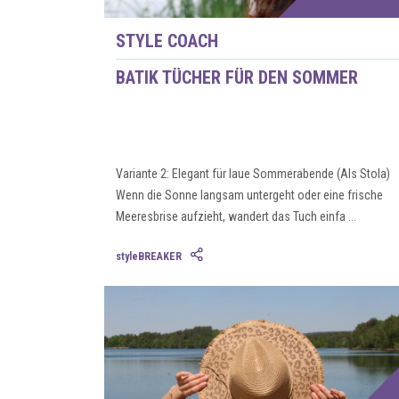
STYLE COACH
BATIK TÜCHER FÜR DEN SOMMER
Variante 2: Elegant für laue Sommerabende (Als Stola)
Wenn die Sonne langsam untergeht oder eine frische
Meeresbrise aufzieht, wandert das Tuch einfa ...
styleBREAKER