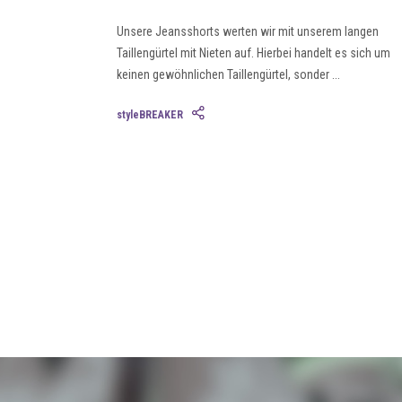
Unsere Jeansshorts werten wir mit unserem langen
Taillengürtel mit Nieten auf. Hierbei handelt es sich um
keinen gewöhnlichen Taillengürtel, sonder ...
styleBREAKER