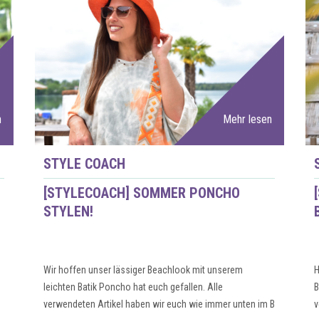
n
Mehr lesen
STYLE COACH
[STYLECOACH] SOMMER PONCHO
STYLEN!
Wir hoffen unser lässiger Beachlook mit unserem
H
leichten Batik Poncho hat euch gefallen. Alle
B
verwendeten Artikel haben wir euch wie immer unten im B
v