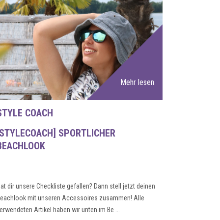
Mehr lesen
STYLE COACH
[STYLECOACH] SPORTLICHER
BEACHLOOK
at dir unsere Checkliste gefallen? Dann stell jetzt deinen
eachlook mit unseren Accessoires zusammen! Alle
erwendeten Artikel haben wir unten im Be ...