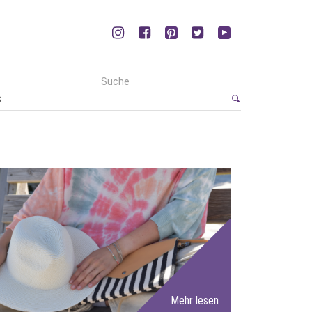
s
Mehr lesen