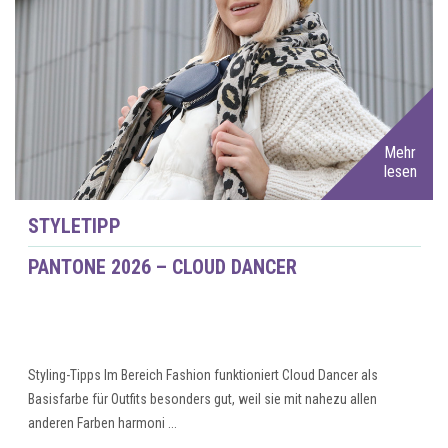
Mehr
lesen
STYLETIPP
PANTONE 2026 – CLOUD DANCER
Styling-Tipps Im Bereich Fashion funktioniert Cloud Dancer als
Basisfarbe für Outfits besonders gut, weil sie mit nahezu allen
anderen Farben harmoni ...