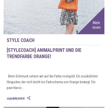
Mehr
lesen
STYLE COACH
[STYLECOACH] ANIMALPRINT UND DIE
TRENDFARBE ORANGE!
Beim Schmuck setzen wir auf die Farbe roségold. Ein zusätzlicher
Hingucker, der sich leicht ins Farbschema von Orange bewegt. Ein
paar klassi ...
styleBREAKER