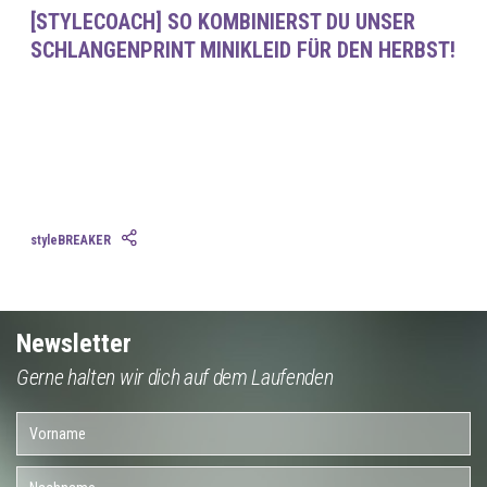
[STYLECOACH] SO KOMBINIERST DU UNSER
SCHLANGENPRINT MINIKLEID FÜR DEN HERBST!
styleBREAKER
Newsletter
Gerne halten wir dich auf dem Laufenden