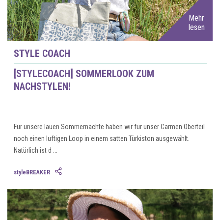
Mehr
lesen
STYLE COACH
[STYLECOACH] SOMMERLOOK ZUM
NACHSTYLEN!
Für unsere lauen Sommernächte haben wir für unser Carmen Oberteil
noch einen luftigen Loop in einem satten Türkiston ausgewählt.
Natürlich ist d ...
styleBREAKER