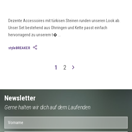
Dezente Accessoires mit türkisen Steinen runden unseren Look ab.
Unser Set bestehend aus Ohrringen und Kette passt einfach
hervorragend zu unserem t� ...
styleBREAKER
1
2
Newsletter
Gerne halten wir dich auf dem Laufenden