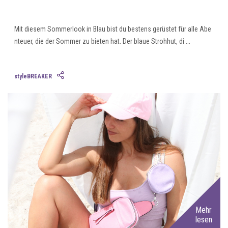
Mit diesem Sommerlook in Blau bist du bestens gerüstet für alle Abe
nteuer, die der Sommer zu bieten hat. Der blaue Strohhut, di ...
styleBREAKER
Mehr
lesen