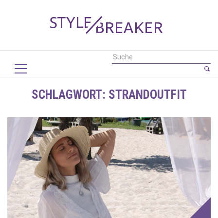
SCHLAGWORT:
STRANDOUTFIT