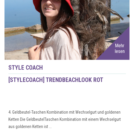
Mehr
lesen
STYLE COACH
[STYLECOACH] TRENDBEACHLOOK ROT
4. Geldbeutel-Taschen Kombination mit Wechselgurt und goldenen
Ketten Die GeldbeutelTaschen Kombination mit einem Wechselgurt
aus goldenen Ketten ist ...