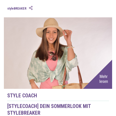
styleBREAKER
Mehr
lesen
STYLE COACH
[STYLECOACH] DEIN SOMMERLOOK MIT
STYLEBREAKER