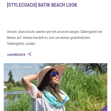
[STYLECOACH] BATIK BEACH LOOK
Unsere Jeansshorts werten wir mit unserem langen Taillengürtel mit
Nieten auf. Hierbei handelt es sich um keinen gewöhnlichen
Taillengürtel, sonder ...
styleBREAKER