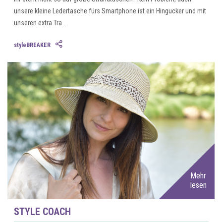
unsere kleine Ledertasche fürs Smartphone ist ein Hingucker und mit
unseren extra Tra ...
styleBREAKER
Mehr
lesen
STYLE COACH