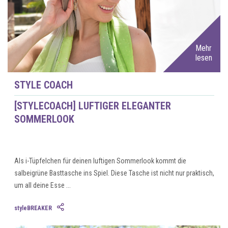
Mehr
lesen
STYLE COACH
[STYLECOACH] LUFTIGER ELEGANTER
SOMMERLOOK
Als i-Tüpfelchen für deinen luftigen Sommerlook kommt die
salbeigrüne Basttasche ins Spiel. Diese Tasche ist nicht nur praktisch,
um all deine Esse ...
styleBREAKER