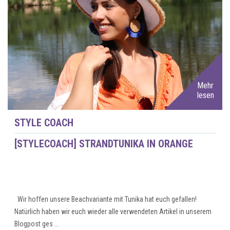
Mehr
lesen
STYLE COACH
[STYLECOACH] STRANDTUNIKA IN ORANGE
Wir hoffen unsere Beachvariante mit Tunika hat euch gefallen!
Natürlich haben wir euch wieder alle verwendeten Artikel in unserem
Blogpost ges ...